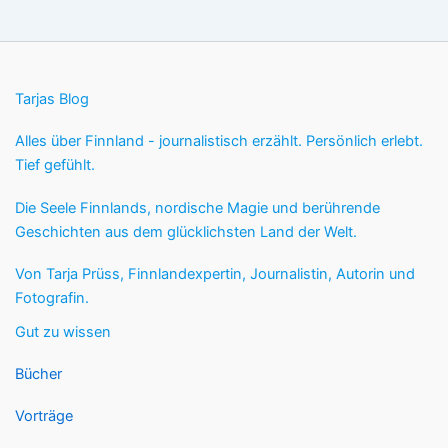
Tarjas Blog
Alles über Finnland - journalistisch erzählt. Persönlich erlebt.
Tief gefühlt.
Die Seele Finnlands, nordische Magie und berührende
Geschichten aus dem glücklichsten Land der Welt.
Von Tarja Prüss, Finnlandexpertin, Journalistin, Autorin und
Fotografin.
Gut zu wissen
Bücher
Vorträge