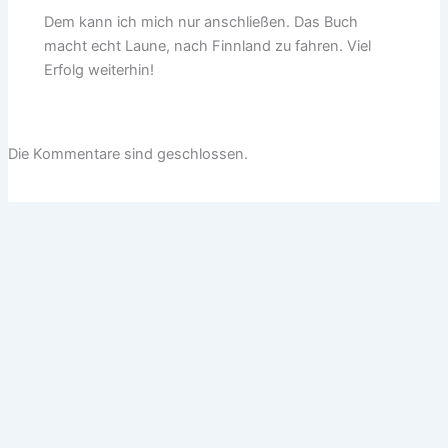
Dem kann ich mich nur anschließen. Das Buch
macht echt Laune, nach Finnland zu fahren. Viel
Erfolg weiterhin!
Die Kommentare sind geschlossen.