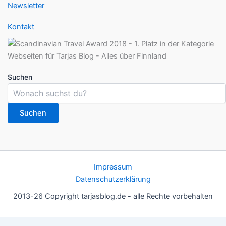
Newsletter
Kontakt
Suchen
Suchen
Impressum
Datenschutzerklärung
2013-26 Copyright tarjasblog.de - alle Rechte vorbehalten
Wir nutzen Cookies für ein gutes Nutzererlebnis, einige sind