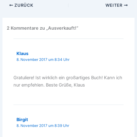
ZURÜCK
WEITER
2 Kommentare zu „Ausverkauft!“
Klaus
8. November 2017 um 8:34 Uhr
Gratuliere! Ist wirklich ein großartiges Buch! Kann ich
nur empfehlen. Beste Grüße, Klaus
Birgit
8. November 2017 um 8:39 Uhr