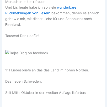
Menschen mit mir freuen.
Und bis heute habe ich so viele
wunderbare
Rückmeldungen von Lesern
bekommen, denen es ähnlich
geht wie mir, mit dieser Liebe für und Sehnsucht nach
Finnland
.
Tausend Dank dafür!
111 Liebesbriefe an das das Land im hohen Norden.
Das neben Schweden.
Seit Mitte Oktober in der zweiten Auflage lieferbar: