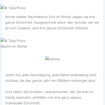
Immer wieder faszinierend: Erst im Winter zeigen sie ihre
ganze Schönheit. Ausgerechnet durch den Schnee, der sie
an sich zudeckt, wird ihre ganze Schönheit offenbar.
Bäume im Winter
Jeder Ast, jede Verzweigung, jede kleine Verästelung wird
sichtbar, die das ganze Jahr von Blättern verborgen sind.
Und selbst die schiefen, verwachsenen, die, die man so
häufig übersieht, entfalten nun ihre ganz eigene,
individuelle Schönheit.