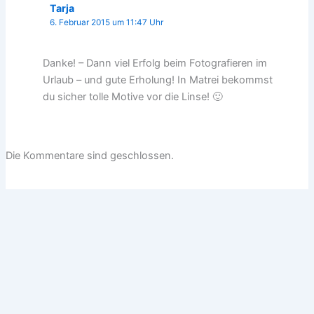
Tarja
6. Februar 2015 um 11:47 Uhr
Danke! – Dann viel Erfolg beim Fotografieren im
Urlaub – und gute Erholung! In Matrei bekommst
du sicher tolle Motive vor die Linse! 🙂
Die Kommentare sind geschlossen.