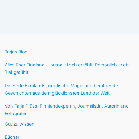
Tarjas Blog
Alles über Finnland - journalistisch erzählt. Persönlich erlebt.
Tief gefühlt.
Die Seele Finnlands, nordische Magie und berührende
Geschichten aus dem glücklichsten Land der Welt.
Von Tarja Prüss, Finnlandexpertin, Journalistin, Autorin und
Fotografin.
Gut zu wissen
Bücher