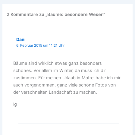
2 Kommentare zu „Bäume: besondere Wesen“
Dani
6. Februar 2015 um 11:21 Uhr
Bäume sind wirklich etwas ganz besonders
schönes. Vor allem im Winter, da muss ich dir
zustimmen. Für meinen Urlaub in Matrei habe ich mir
auch vorgenommen, ganz viele schöne Fotos von
der verschneiten Landschaft zu machen.
lg