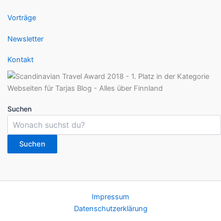
Vorträge
Newsletter
Kontakt
Suchen
Suchen
Impressum
Datenschutzerklärung