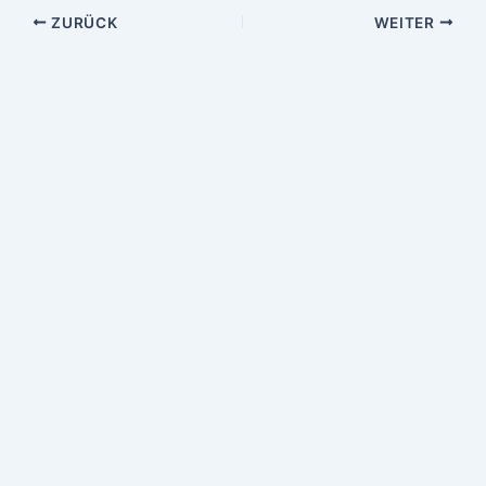
ZURÜCK
WEITER