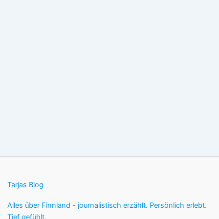
Tarjas Blog
Alles über Finnland - journalistisch erzählt. Persönlich erlebt.
Tief gefühlt.