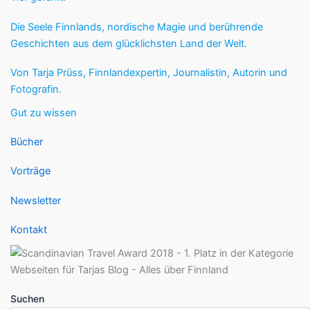
Die Seele Finnlands, nordische Magie und berührende
Geschichten aus dem glücklichsten Land der Welt.
Von Tarja Prüss, Finnlandexpertin, Journalistin, Autorin und
Fotografin.
Gut zu wissen
Bücher
Vorträge
Newsletter
Kontakt
Suchen