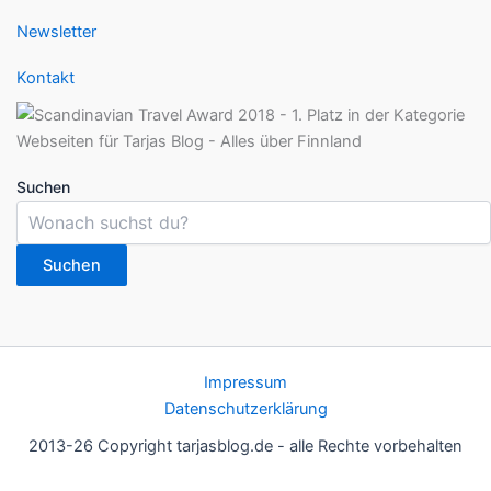
Newsletter
Kontakt
Suchen
Suchen
Impressum
Datenschutzerklärung
2013-26 Copyright tarjasblog.de - alle Rechte vorbehalten