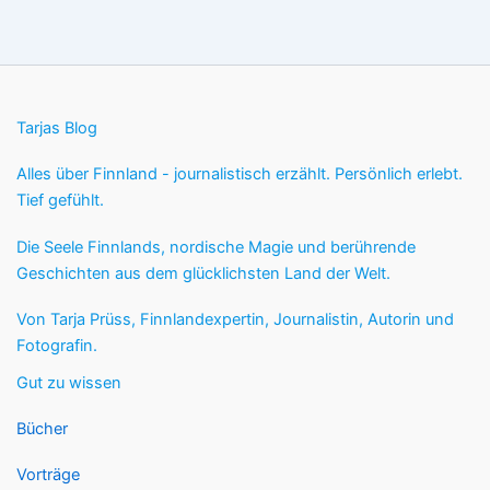
Tarjas Blog
Alles über Finnland - journalistisch erzählt. Persönlich erlebt.
Tief gefühlt.
Die Seele Finnlands, nordische Magie und berührende
Geschichten aus dem glücklichsten Land der Welt.
Von Tarja Prüss, Finnlandexpertin, Journalistin, Autorin und
Fotografin.
Gut zu wissen
Bücher
Vorträge