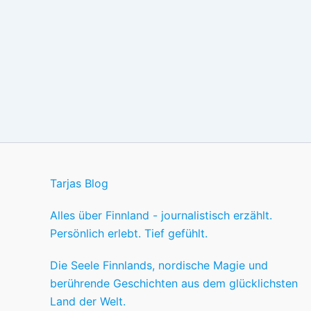
Tarjas Blog
Alles über Finnland - journalistisch erzählt.
Persönlich erlebt. Tief gefühlt.
Die Seele Finnlands, nordische Magie und
berührende Geschichten aus dem glücklichsten
Land der Welt.