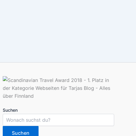
Suchen
Suchen