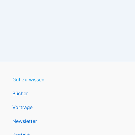
Gut zu wissen
Bücher
Vorträge
Newsletter