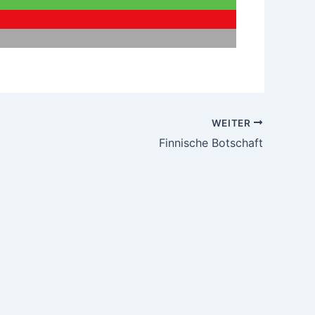
WEITER
Finnische Botschaft