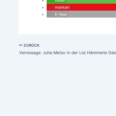
teilen
merken
E-Mail
ZURÜCK
Vernissage: Juha Metso in der Lisi Hämmerle Gale