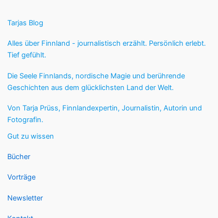
Tarjas Blog
Alles über Finnland - journalistisch erzählt. Persönlich erlebt.
Tief gefühlt.
Die Seele Finnlands, nordische Magie und berührende
Geschichten aus dem glücklichsten Land der Welt.
Von Tarja Prüss, Finnlandexpertin, Journalistin, Autorin und
Fotografin.
Gut zu wissen
Bücher
Vorträge
Newsletter