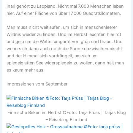
Inari gehört zu Lappland. Nicht mal 7.000 Menschen leben
hier. Auf einer Fläche von über 17.000 Quadratkilometern.
Man muss nicht weitlaufen, um sich in menschenleerer
Wildnis wieder zu finden. Und im Herbst leuchten hier rot
und gelb um die Wette, umgarnt von grün und braun. Und
wenn sich dann auch noch die Sonne dazwischenmischt
und der Himmel sich vordrängelt, um sich um
spiegelglatten See widerspiegeln zu wollen, dann hält man
es kaum mehr aus.
Impressionen vom September:
Finnische Birken im Herbst ©Foto: Tarja Prüss | Tarjas Blog
– Reiseblog Finnland