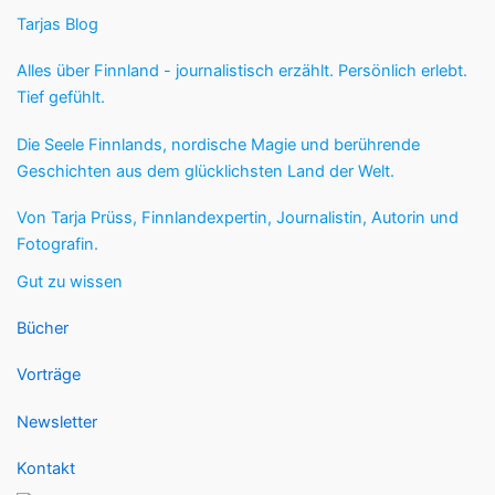
Tarjas Blog
Alles über Finnland - journalistisch erzählt. Persönlich erlebt.
Tief gefühlt.
Die Seele Finnlands, nordische Magie und berührende
Geschichten aus dem glücklichsten Land der Welt.
Von Tarja Prüss, Finnlandexpertin, Journalistin, Autorin und
Fotografin.
Gut zu wissen
Bücher
Vorträge
Newsletter
Kontakt