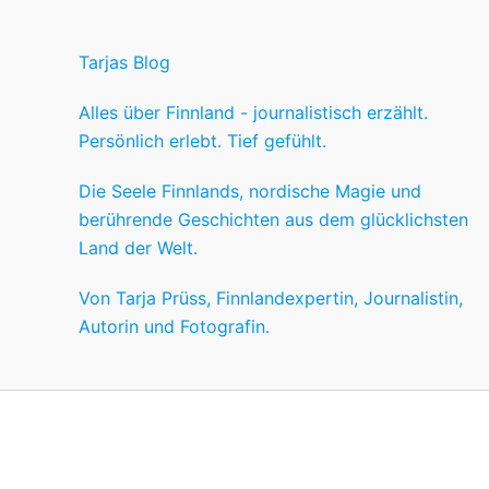
Tarjas Blog
Alles über Finnland - journalistisch erzählt.
Persönlich erlebt. Tief gefühlt.
Die Seele Finnlands, nordische Magie und
berührende Geschichten aus dem glücklichsten
Land der Welt.
Von Tarja Prüss, Finnlandexpertin, Journalistin,
Autorin und Fotografin.