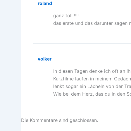
roland
ganz toll !!!!
das erste und das darunter sagen 
volker
In diesen Tagen denke ich oft an ih
Kurzfilme laufen in meinem Gedächt
lenkt sogar ein Lächeln von der Tra
Wie bei dem Herz, das du in den 
Die Kommentare sind geschlossen.