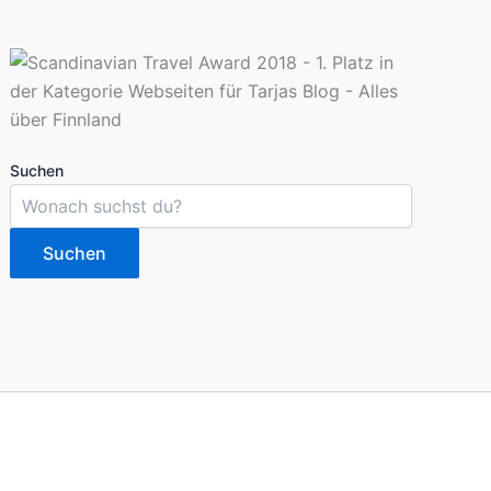
Suchen
Suchen