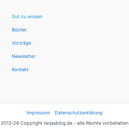
Gut zu wissen
Bücher
Vorträge
Newsletter
Kontakt
Impressum
Datenschutzerklärung
2013-26 Copyright tarjasblog.de - alle Rechte vorbehalten