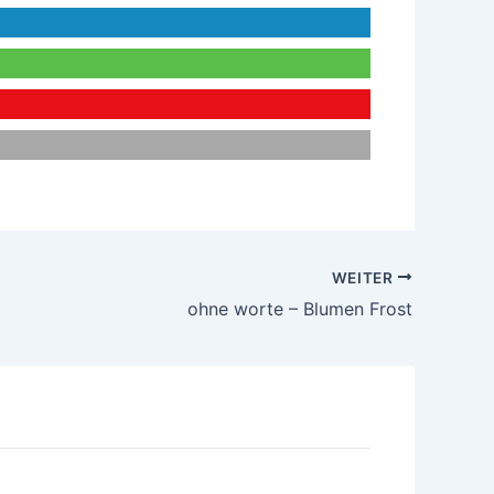
WEITER
ohne worte – Blumen Frost