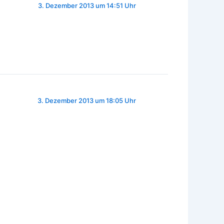
3. Dezember 2013 um 14:51 Uhr
3. Dezember 2013 um 18:05 Uhr