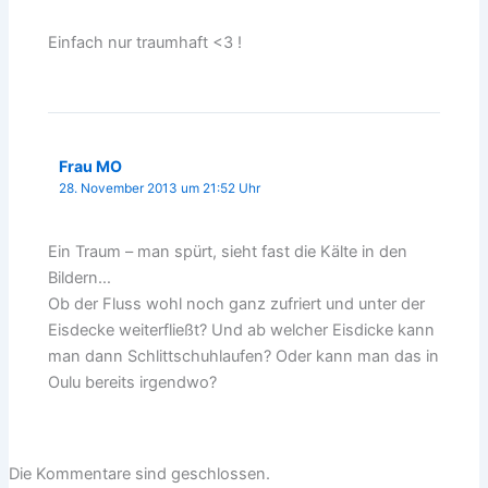
Einfach nur traumhaft <3 !
Frau MO
28. November 2013 um 21:52 Uhr
Ein Traum – man spürt, sieht fast die Kälte in den
Bildern…
Ob der Fluss wohl noch ganz zufriert und unter der
Eisdecke weiterfließt? Und ab welcher Eisdicke kann
man dann Schlittschuhlaufen? Oder kann man das in
Oulu bereits irgendwo?
Die Kommentare sind geschlossen.