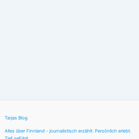
Tarjas Blog
Alles über Finnland - journalistisch erzählt. Persönlich erlebt.
Tief gefühlt.