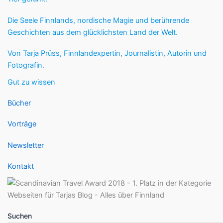
Die Seele Finnlands, nordische Magie und berührende
Geschichten aus dem glücklichsten Land der Welt.
Von Tarja Prüss, Finnlandexpertin, Journalistin, Autorin und
Fotografin.
Gut zu wissen
Bücher
Vorträge
Newsletter
Kontakt
Suchen