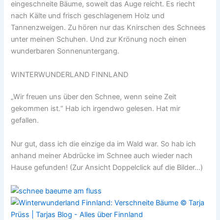
eingeschneite Bäume, soweit das Auge reicht. Es riecht
nach Kälte und frisch geschlagenem Holz und
Tannenzweigen. Zu hören nur das Knirschen des Schnees
unter meinen Schuhen. Und zur Krönung noch einen
wunderbaren Sonnenuntergang.
WINTERWUNDERLAND FINNLAND
„Wir freuen uns über den Schnee, wenn seine Zeit
gekommen ist.“ Hab ich irgendwo gelesen. Hat mir
gefallen.
Nur gut, dass ich die einzige da im Wald war. So hab ich
anhand meiner Abdrücke im Schnee auch wieder nach
Hause gefunden! (Zur Ansicht Doppelclick auf die Bilder…)