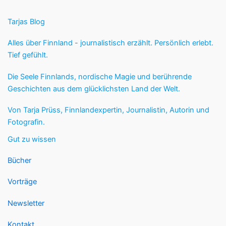
Tarjas Blog
Alles über Finnland - journalistisch erzählt. Persönlich erlebt.
Tief gefühlt.
Die Seele Finnlands, nordische Magie und berührende
Geschichten aus dem glücklichsten Land der Welt.
Von Tarja Prüss, Finnlandexpertin, Journalistin, Autorin und
Fotografin.
Gut zu wissen
Bücher
Vorträge
Newsletter
Kontakt