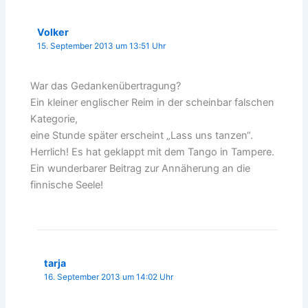
Volker
15. September 2013 um 13:51 Uhr
War das Gedankenübertragung?
Ein kleiner englischer Reim in der scheinbar falschen
Kategorie,
eine Stunde später erscheint „Lass uns tanzen“.
Herrlich! Es hat geklappt mit dem Tango in Tampere.
Ein wunderbarer Beitrag zur Annäherung an die
finnische Seele!
tarja
16. September 2013 um 14:02 Uhr