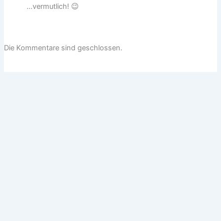
…vermutlich! 😉
Die Kommentare sind geschlossen.