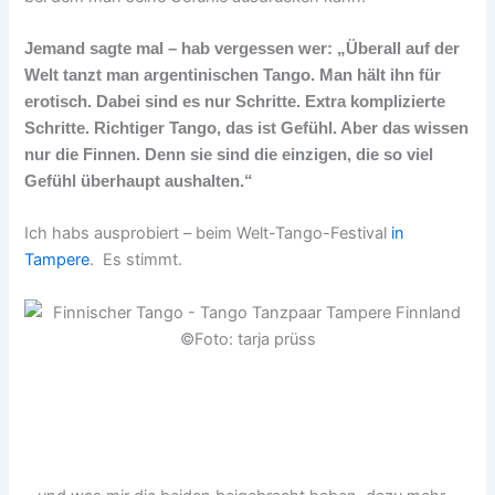
Jemand sagte mal –
hab vergessen wer: „Überall auf der
Welt tanzt man argentinischen Tango. Man hält ihn für
erotisch. Dabei sind es nur Schritte. Extra komplizierte
Schritte. Richtiger Tango, das ist Gefühl. Aber das wissen
nur die Finnen. Denn sie sind die einzigen, die so viel
Gefühl überhaupt aushalten.“
Ich habs ausprobiert – beim Welt-Tango-Festival
in
Tampere
. Es stimmt.