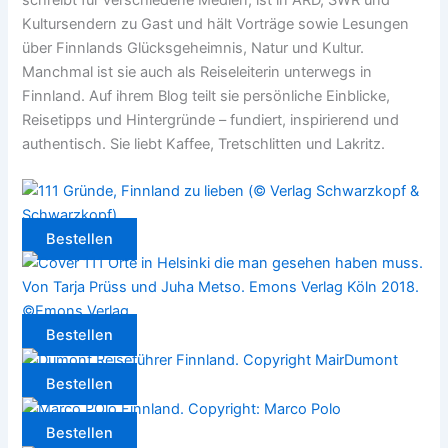
Kultursendern zu Gast und hält Vorträge sowie Lesungen
über Finnlands Glücksgeheimnis, Natur und Kultur.
Manchmal ist sie auch als Reiseleiterin unterwegs in
Finnland. Auf ihrem Blog teilt sie persönliche Einblicke,
Reisetipps und Hintergründe – fundiert, inspirierend und
authentisch. Sie liebt Kaffee, Tretschlitten und Lakritz.
Bestellen
Bestellen
Bestellen
Bestellen