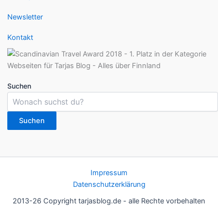
Newsletter
Kontakt
Suchen
Suchen
Impressum
Datenschutzerklärung
2013-26 Copyright tarjasblog.de - alle Rechte vorbehalten