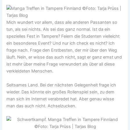
Mich wundert vor allem, dass alle anderen Passanten so
tun, als sei nichts. Als sei das ganz normal. Ist da ein
spezielles Fest in Tampere? Feiern die Studenten vielleicht
ein besonderes Event? Und nur ich check es nicht?
Ich
frage nach. Frage den Erstbesten, der mir über den Weg
läuft. Nein, er wisse das auch nicht, sagt er ganz ernst und
ist mehr über meine Frage verwundert als über all diese
verkleideten Menschen.
Seltsames Land. Bei der nächsten Gelegenheit frage ich
wieder. Das könnte ein großes Rollenspiel sein, zu dem
man sich im Internet verabredet hat. Aber genau wisse
man das auch nicht. Achselzucken.