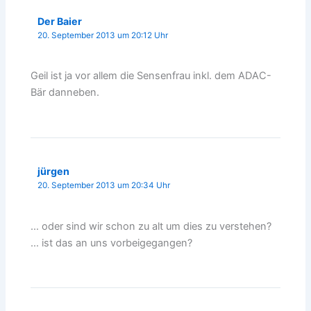
Der Baier
20. September 2013 um 20:12 Uhr
Geil ist ja vor allem die Sensenfrau inkl. dem ADAC-
Bär danneben.
jürgen
20. September 2013 um 20:34 Uhr
… oder sind wir schon zu alt um dies zu verstehen?
… ist das an uns vorbeigegangen?