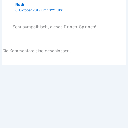
Rüdi
6. Oktober 2013 um 13:21 Uhr
Sehr sympathisch, dieses Finnen-Spinnen!
Die Kommentare sind geschlossen.