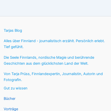
Tarjas Blog
Alles über Finnland - journalistisch erzählt. Persönlich erlebt.
Tief gefühlt.
Die Seele Finnlands, nordische Magie und berührende
Geschichten aus dem glücklichsten Land der Welt.
Von Tarja Prüss, Finnlandexpertin, Journalistin, Autorin und
Fotografin.
Gut zu wissen
Bücher
Vorträge