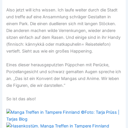
Also jetzt will ichs wissen. Ich laufe weiter durch die Stadt
und treffe auf eine Ansammlung schräger Gestalten in
einem Park. Die einen duellieren sich mit langen Stöcken.
Die anderen machen wilde Verrenkungen, wieder andere
sitzen einfach auf dem Rasen. Und einige sind in ihr Handy
(finnisch: kännykkä oder matkapuhelin= Reisetelefon)
vertieft. Sieht aus wie ein großes Happening.
Eines dieser herausgeputzten Püppchen mit Perücke,
Porzellangesicht und schwarz gemalten Augen spreche ich
an. „Das ist ein Konvent der Mangas und Anime. Wir leben
die Figuren, die wir darstellen.“
So ist das also!