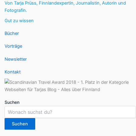
Von Tarja Prüss, Finnlandexpertin, Journalistin, Autorin und
Fotografin.
Gut zu wissen
Bücher
Vorträge
Newsletter
Kontakt
Suchen
Suchen