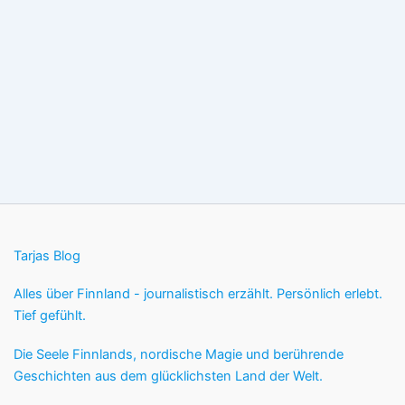
Tarjas Blog
Alles über Finnland - journalistisch erzählt. Persönlich erlebt.
Tief gefühlt.
Die Seele Finnlands, nordische Magie und berührende
Geschichten aus dem glücklichsten Land der Welt.