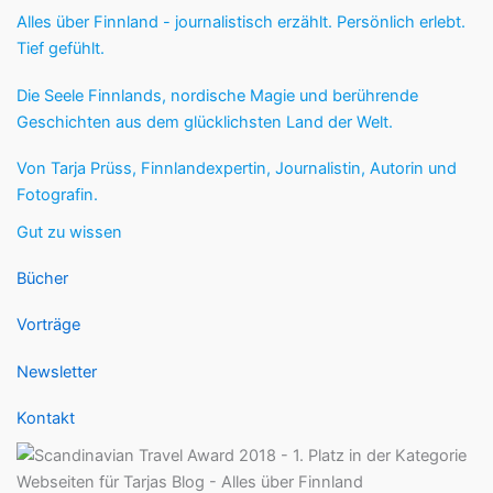
Alles über Finnland - journalistisch erzählt. Persönlich erlebt.
Tief gefühlt.
Die Seele Finnlands, nordische Magie und berührende
Geschichten aus dem glücklichsten Land der Welt.
Von Tarja Prüss, Finnlandexpertin, Journalistin, Autorin und
Fotografin.
Gut zu wissen
Bücher
Vorträge
Newsletter
Kontakt