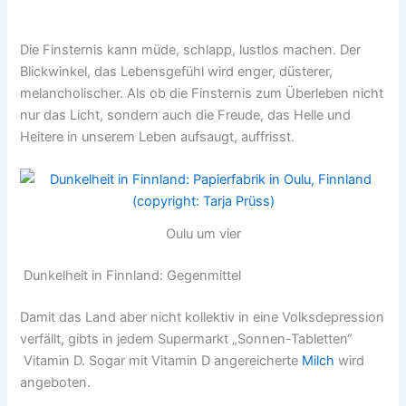
Die Finsternis kann müde, schlapp, lustlos machen. Der
Blickwinkel, das Lebensgefühl wird enger, düsterer,
melancholischer. Als ob die Finsternis zum Überleben nicht
nur das Licht, sondern auch die Freude, das Helle und
Heitere in unserem Leben aufsaugt, auffrisst.
Oulu um vier
Dunkelheit in Finnland: Gegenmittel
Damit das Land aber nicht kollektiv in eine Volksdepression
verfällt, gibts in jedem Supermarkt „Sonnen-Tabletten“
Vitamin D. Sogar mit Vitamin D angereicherte
Milch
wird
angeboten.