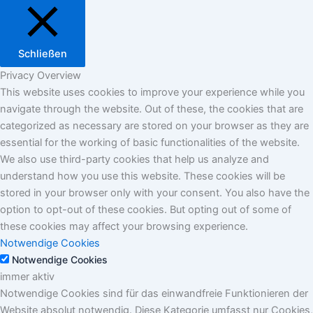
Schließen
Privacy Overview
This website uses cookies to improve your experience while you
navigate through the website. Out of these, the cookies that are
categorized as necessary are stored on your browser as they are
essential for the working of basic functionalities of the website.
We also use third-party cookies that help us analyze and
understand how you use this website. These cookies will be
stored in your browser only with your consent. You also have the
option to opt-out of these cookies. But opting out of some of
these cookies may affect your browsing experience.
Notwendige Cookies
Notwendige Cookies
immer aktiv
Notwendige Cookies sind für das einwandfreie Funktionieren der
Website absolut notwendig. Diese Kategorie umfasst nur Cookies,