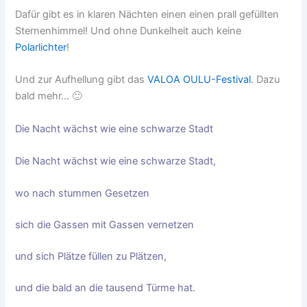
Dafür gibt es in klaren Nächten einen einen prall gefüllten
Sternenhimmel! Und ohne Dunkelheit auch keine
Polarlichter
!
Und zur Aufhellung gibt das
VALOA OULU-Festival
. Dazu
bald mehr… 🙂
Die Nacht wächst wie eine schwarze Stadt
Die Nacht wächst wie eine schwarze Stadt,
wo nach stummen Gesetzen
sich die Gassen mit Gassen vernetzen
und sich Plätze füllen zu Plätzen,
und die bald an die tausend Türme hat.