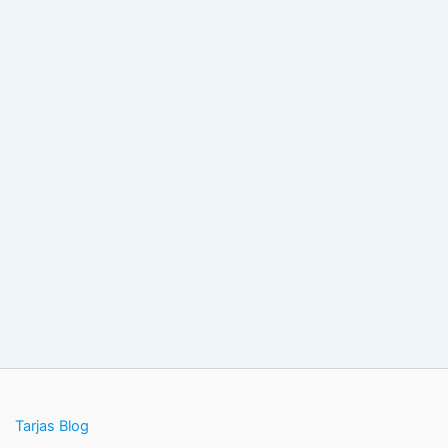
Tarjas Blog