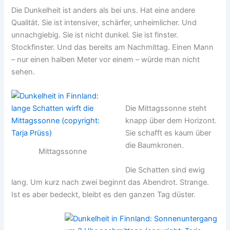
Die Dunkelheit ist anders als bei uns. Hat eine andere
Qualität. Sie ist intensiver, schärfer, unheimlicher. Und
unnachgiebig. Sie ist nicht dunkel. Sie ist finster.
Stockfinster. Und das bereits am Nachmittag. Einen Mann
– nur einen halben Meter vor einem – würde man nicht
sehen.
Die Mittagssonne steht
knapp über dem Horizont.
Sie schafft es kaum über
die Baumkronen.
Mittagssonne
Die Schatten sind ewig
lang. Um kurz nach zwei beginnt das Abendrot. Strange.
Ist es aber bedeckt, bleibt es den ganzen Tag düster.