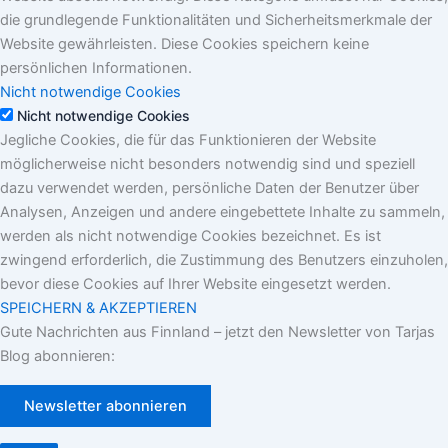
die grundlegende Funktionalitäten und Sicherheitsmerkmale der
Website gewährleisten. Diese Cookies speichern keine
persönlichen Informationen.
Nicht notwendige Cookies
Nicht notwendige Cookies
Jegliche Cookies, die für das Funktionieren der Website
möglicherweise nicht besonders notwendig sind und speziell
dazu verwendet werden, persönliche Daten der Benutzer über
Analysen, Anzeigen und andere eingebettete Inhalte zu sammeln,
werden als nicht notwendige Cookies bezeichnet. Es ist
zwingend erforderlich, die Zustimmung des Benutzers einzuholen,
bevor diese Cookies auf Ihrer Website eingesetzt werden.
SPEICHERN & AKZEPTIEREN
Gute Nachrichten aus Finnland – jetzt den Newsletter von Tarjas
Blog abonnieren:
Newsletter abonnieren