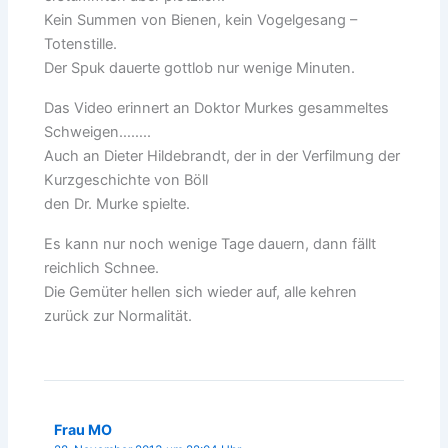
Kein Summen von Bienen, kein Vogelgesang –
Totenstille.
Der Spuk dauerte gottlob nur wenige Minuten.
Das Video erinnert an Doktor Murkes gesammeltes
Schweigen……..
Auch an Dieter Hildebrandt, der in der Verfilmung der
Kurzgeschichte von Böll
den Dr. Murke spielte.
Es kann nur noch wenige Tage dauern, dann fällt
reichlich Schnee.
Die Gemüter hellen sich wieder auf, alle kehren
zurück zur Normalität.
Frau MO