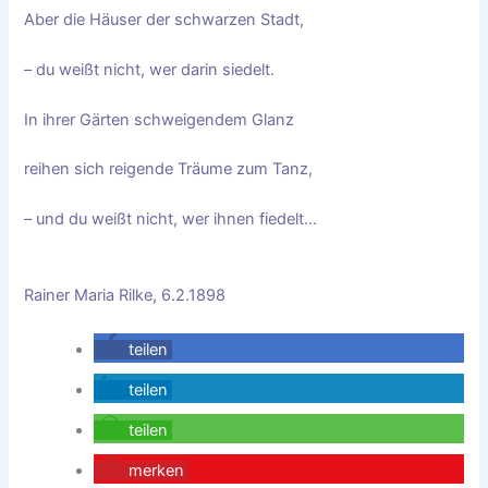
Aber die Häuser der schwarzen Stadt,
–
du weißt nicht, wer darin siedelt.
In ihrer Gärten schweigendem Glanz
reihen sich reigende Träume zum Tanz,
–
und du weißt nicht, wer ihnen fiedelt…
Rainer Maria Rilke, 6.2.1898
teilen
teilen
teilen
merken