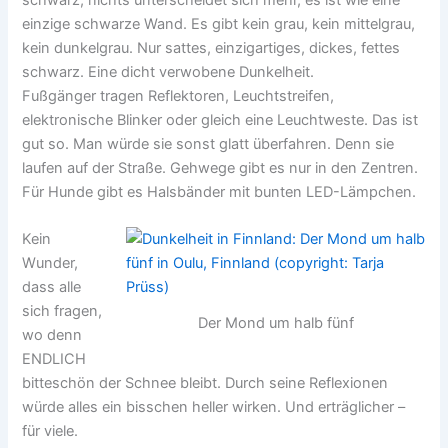
einzige schwarze Wand. Es gibt kein grau, kein mittelgrau,
kein dunkelgrau. Nur sattes, einzigartiges, dickes, fettes
schwarz. Eine dicht verwobene Dunkelheit.
Fußgänger tragen Reflektoren, Leuchtstreifen,
elektronische Blinker oder gleich eine Leuchtweste. Das ist
gut so. Man würde sie sonst glatt überfahren. Denn sie
laufen auf der Straße. Gehwege gibt es nur in den Zentren.
Für Hunde gibt es Halsbänder mit bunten LED-Lämpchen.
Kein
Wunder,
dass alle
sich fragen,
Der Mond um halb fünf
wo denn
ENDLICH
bitteschön der Schnee bleibt. Durch seine Reflexionen
würde alles ein bisschen heller wirken. Und erträglicher –
für viele.