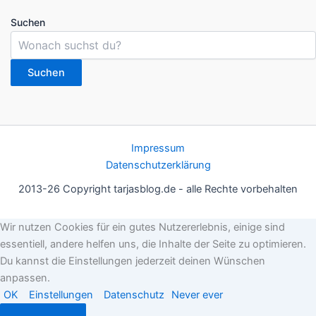
Suchen
Suchen
Impressum
Datenschutzerklärung
2013-26 Copyright tarjasblog.de - alle Rechte vorbehalten
Wir nutzen Cookies für ein gutes Nutzererlebnis, einige sind
essentiell, andere helfen uns, die Inhalte der Seite zu optimieren.
Du kannst die Einstellungen jederzeit deinen Wünschen
anpassen.
OK
Einstellungen
Datenschutz
Never ever