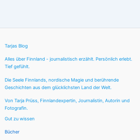
Tarjas Blog
Alles über Finnland - journalistisch erzählt. Persönlich erlebt.
Tief gefühlt.
Die Seele Finnlands, nordische Magie und berührende
Geschichten aus dem glücklichsten Land der Welt.
Von Tarja Prüss, Finnlandexpertin, Journalistin, Autorin und
Fotografin.
Gut zu wissen
Bücher