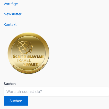
Vorträge
Newsletter
Kontakt
Suchen
Suchen