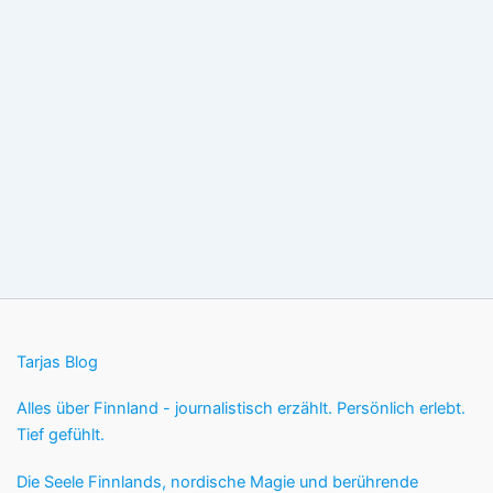
Tarjas Blog
Alles über Finnland - journalistisch erzählt. Persönlich erlebt.
Tief gefühlt.
Die Seele Finnlands, nordische Magie und berührende