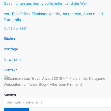
Geschichten aus dem glücklichsten Land der Welt.
Von Tarja Prüss, Finnlandexpertin, Journalistin, Autorin und
Fotografin.
Gut zu wissen
Bücher
Vorträge
Newsletter
Kontakt
Suchen