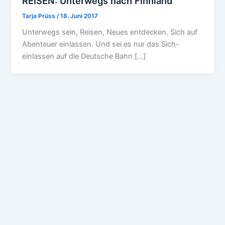
REISEN: Unterwegs nach Finnland
Tarja Prüss
/
18. Juni 2017
Unterwegs sein, Reisen, Neues entdecken. Sich auf
Abenteuer einlassen. Und sei es nur das Sich-
einlassen auf die Deutsche Bahn […]