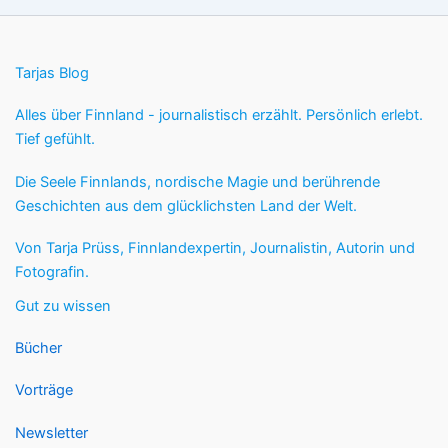
Tarjas Blog
Alles über Finnland - journalistisch erzählt. Persönlich erlebt.
Tief gefühlt.
Die Seele Finnlands, nordische Magie und berührende
Geschichten aus dem glücklichsten Land der Welt.
Von Tarja Prüss, Finnlandexpertin, Journalistin, Autorin und
Fotografin.
Gut zu wissen
Bücher
Vorträge
Newsletter