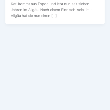
Kati kommt aus Espoo und lebt nun seit sieben
Jahren im Allgäu. Nach einem Finnisch-sein-im -
Allgäu hat sie nun einen […]