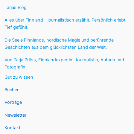
Tarjas Blog
Alles über Finnland - journalistisch erzählt. Persönlich erlebt.
Tief gefühlt.
Die Seele Finnlands, nordische Magie und berührende
Geschichten aus dem glücklichsten Land der Welt.
Von Tarja Prüss, Finnlandexpertin, Journalistin, Autorin und
Fotografin.
Gut zu wissen
Bücher
Vorträge
Newsletter
Kontakt