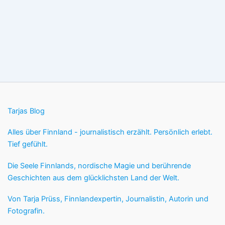
Tarjas Blog
Alles über Finnland - journalistisch erzählt. Persönlich erlebt.
Tief gefühlt.
Die Seele Finnlands, nordische Magie und berührende
Geschichten aus dem glücklichsten Land der Welt.
Von Tarja Prüss, Finnlandexpertin, Journalistin, Autorin und
Fotografin.