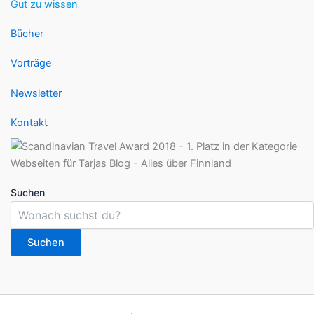
Gut zu wissen
Bücher
Vorträge
Newsletter
Kontakt
Suchen
Suchen