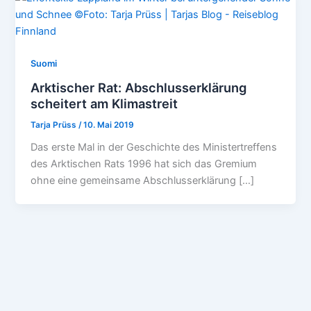
Suomi
Arktischer Rat: Abschlusserklärung
scheitert am Klimastreit
Tarja Prüss
/
10. Mai 2019
Das erste Mal in der Geschichte des Ministertreffens
des Arktischen Rats 1996 hat sich das Gremium
ohne eine gemeinsame Abschlusserklärung […]