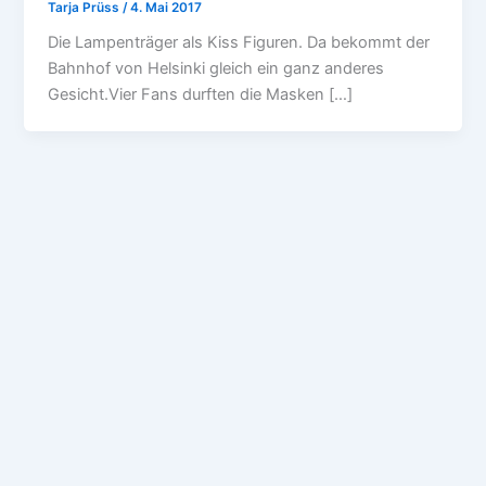
Tarja Prüss
/
4. Mai 2017
Die Lampenträger als Kiss Figuren. Da bekommt der
Bahnhof von Helsinki gleich ein ganz anderes
Gesicht.Vier Fans durften die Masken […]