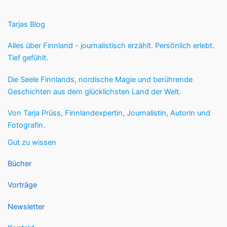
Tarjas Blog
Alles über Finnland - journalistisch erzählt. Persönlich erlebt.
Tief gefühlt.
Die Seele Finnlands, nordische Magie und berührende
Geschichten aus dem glücklichsten Land der Welt.
Von Tarja Prüss, Finnlandexpertin, Journalistin, Autorin und
Fotografin.
Gut zu wissen
Bücher
Vorträge
Newsletter