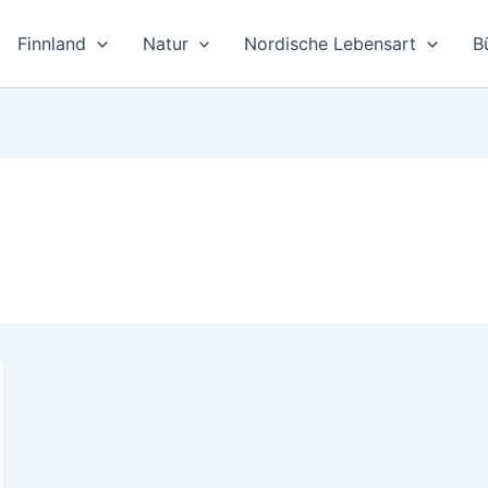
Finnland
Natur
Nordische Lebensart
B