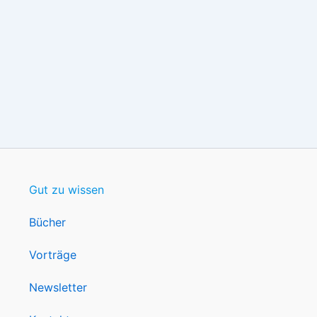
Gut zu wissen
Bücher
Vorträge
Newsletter