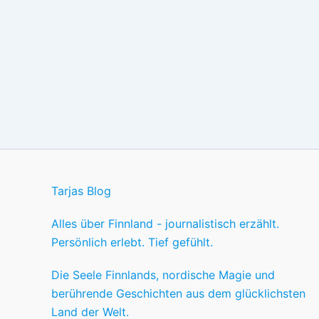
Tarjas Blog
Alles über Finnland - journalistisch erzählt.
Persönlich erlebt. Tief gefühlt.
Die Seele Finnlands, nordische Magie und
berührende Geschichten aus dem glücklichsten
Land der Welt.