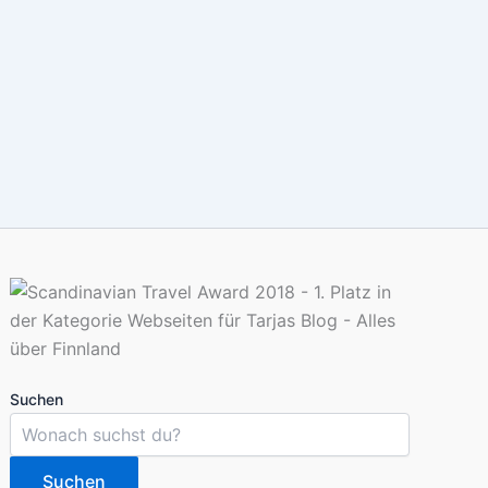
Suchen
Suchen