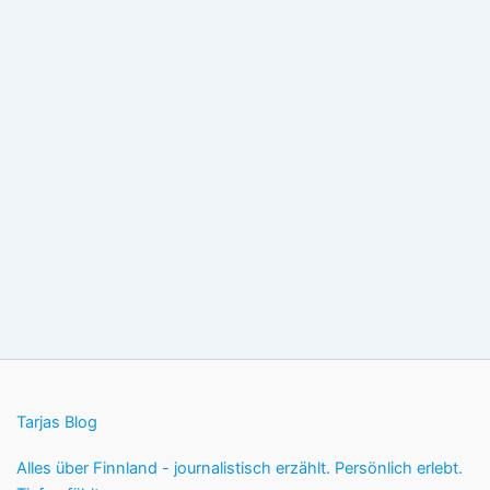
Tarjas Blog
Alles über Finnland - journalistisch erzählt. Persönlich erlebt.