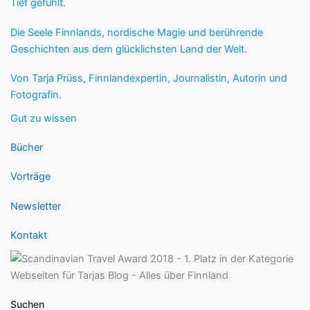
Tief gefühlt.
Die Seele Finnlands, nordische Magie und berührende
Geschichten aus dem glücklichsten Land der Welt.
Von Tarja Prüss, Finnlandexpertin, Journalistin, Autorin und
Fotografin.
Gut zu wissen
Bücher
Vorträge
Newsletter
Kontakt
Suchen