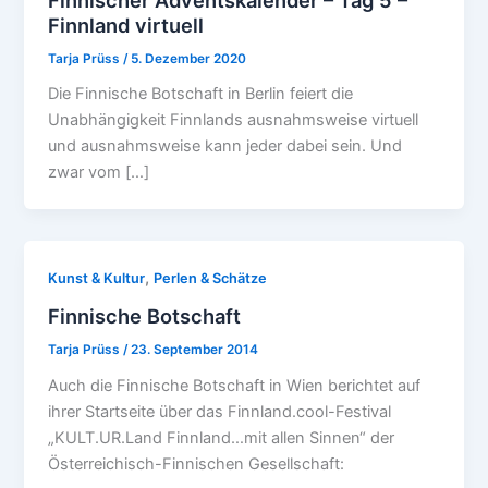
Finnland virtuell
Tarja Prüss
/
5. Dezember 2020
Die Finnische Botschaft in Berlin feiert die
Unabhängigkeit Finnlands ausnahmsweise virtuell
und ausnahmsweise kann jeder dabei sein. Und
zwar vom […]
,
Kunst & Kultur
Perlen & Schätze
Finnische Botschaft
Tarja Prüss
/
23. September 2014
Auch die Finnische Botschaft in Wien berichtet auf
ihrer Startseite über das Finnland.cool-Festival
„KULT.UR.Land Finnland…mit allen Sinnen“ der
Österreichisch-Finnischen Gesellschaft: