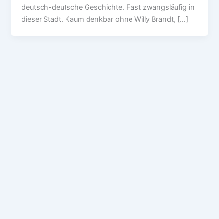
deutsch-deutsche Geschichte. Fast zwangsläufig in
dieser Stadt. Kaum denkbar ohne Willy Brandt, […]