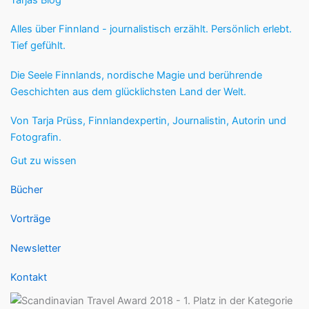
Tarjas Blog
Alles über Finnland - journalistisch erzählt. Persönlich erlebt.
Tief gefühlt.
Die Seele Finnlands, nordische Magie und berührende
Geschichten aus dem glücklichsten Land der Welt.
Von Tarja Prüss, Finnlandexpertin, Journalistin, Autorin und
Fotografin.
Gut zu wissen
Bücher
Vorträge
Newsletter
Kontakt