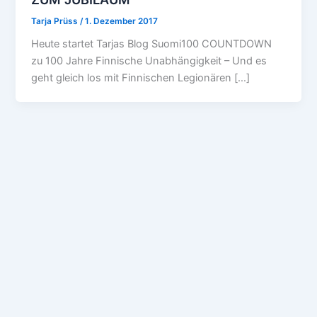
Tarja Prüss
/
1. Dezember 2017
Heute startet Tarjas Blog Suomi100 COUNTDOWN
zu 100 Jahre Finnische Unabhängigkeit – Und es
geht gleich los mit Finnischen Legionären […]