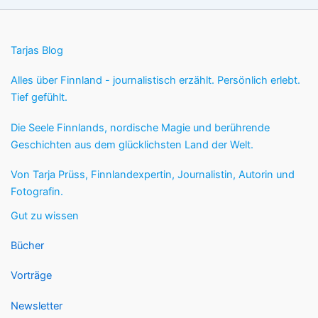
Tarjas Blog
Alles über Finnland - journalistisch erzählt. Persönlich erlebt.
Tief gefühlt.
Die Seele Finnlands, nordische Magie und berührende
Geschichten aus dem glücklichsten Land der Welt.
Von Tarja Prüss, Finnlandexpertin, Journalistin, Autorin und
Fotografin.
Gut zu wissen
Bücher
Vorträge
Newsletter