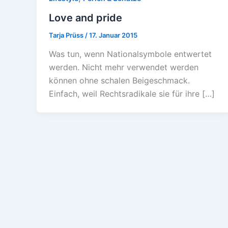
Love and pride
Tarja Prüss
/
17. Januar 2015
Was tun, wenn Nationalsymbole entwertet
werden. Nicht mehr verwendet werden
können ohne schalen Beigeschmack.
Einfach, weil Rechtsradikale sie für ihre […]