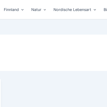
Finnland
Natur
Nordische Lebensart
B