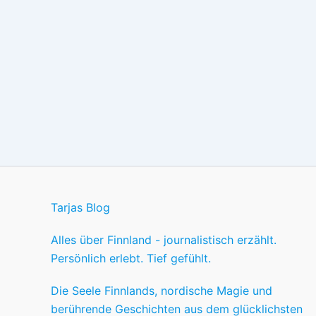
Tarjas Blog
Alles über Finnland - journalistisch erzählt.
Persönlich erlebt. Tief gefühlt.
Die Seele Finnlands, nordische Magie und
berührende Geschichten aus dem glücklichsten