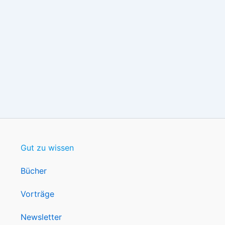
Gut zu wissen
Bücher
Vorträge
Newsletter