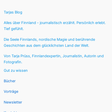
Tarjas Blog
Alles über Finnland - journalistisch erzählt. Persönlich erlebt.
Tief gefühlt.
Die Seele Finnlands, nordische Magie und berührende
Geschichten aus dem glücklichsten Land der Welt.
Von Tarja Prüss, Finnlandexpertin, Journalistin, Autorin und
Fotografin.
Gut zu wissen
Bücher
Vorträge
Newsletter