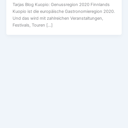
Tarjas Blog Kuopio: Genussregion 2020 Finnlands
Kuopio ist die europäische Gastronomieregion 2020.
Und das wird mit zahlreichen Veranstaltungen,
Festivals, Touren […]