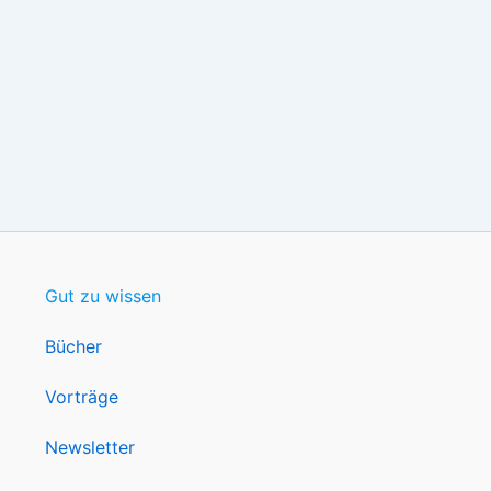
Gut zu wissen
Bücher
Vorträge
Newsletter