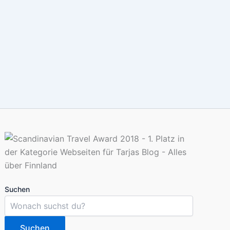
Suchen
Suchen