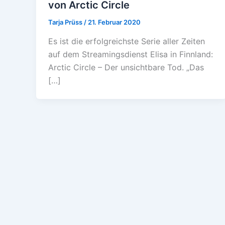
von Arctic Circle
Tarja Prüss
/
21. Februar 2020
Es ist die erfolgreichste Serie aller Zeiten
auf dem Streamingsdienst Elisa in Finnland:
Arctic Circle – Der unsichtbare Tod. „Das
[…]