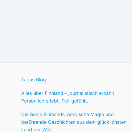
Tarjas Blog
Alles über Finnland - journalistisch erzählt.
Persönlich erlebt. Tief gefühlt.
Die Seele Finnlands, nordische Magie und
berührende Geschichten aus dem glücklichsten
Land der Welt.