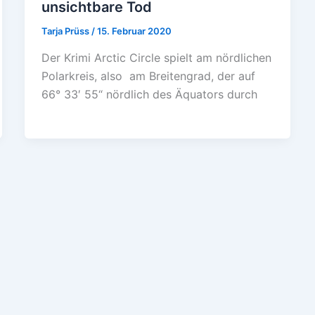
unsichtbare Tod
Tarja Prüss
/
15. Februar 2020
Der Krimi Arctic Circle spielt am nördlichen
Polarkreis, also am Breitengrad, der auf
66° 33′ 55“ nördlich des Äquators durch