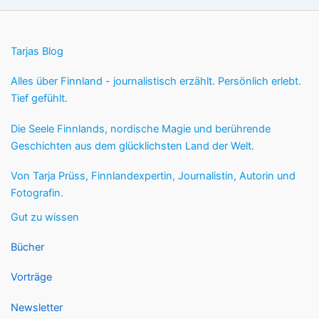
Tarjas Blog
Alles über Finnland - journalistisch erzählt. Persönlich erlebt.
Tief gefühlt.
Die Seele Finnlands, nordische Magie und berührende
Geschichten aus dem glücklichsten Land der Welt.
Von Tarja Prüss, Finnlandexpertin, Journalistin, Autorin und
Fotografin.
Gut zu wissen
Bücher
Vorträge
Newsletter