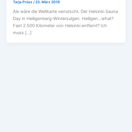
Tarja Prüss
/
23. März 2019
Als wäre die Weltkarte verrutscht. Der Helsinki Sauna
Day in Heiligenberg-Wintersulgen. Heiligen…what?
Fast 2.500 Kilometer von Helsinki entfernt? Ich
muss […]