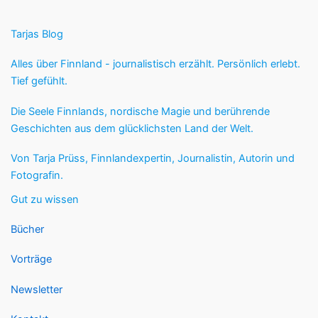
Tarjas Blog
Alles über Finnland - journalistisch erzählt. Persönlich erlebt.
Tief gefühlt.
Die Seele Finnlands, nordische Magie und berührende
Geschichten aus dem glücklichsten Land der Welt.
Von Tarja Prüss, Finnlandexpertin, Journalistin, Autorin und
Fotografin.
Gut zu wissen
Bücher
Vorträge
Newsletter