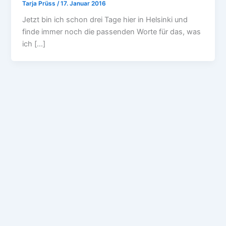
Tarja Prüss
/
17. Januar 2016
Jetzt bin ich schon drei Tage hier in Helsinki und
finde immer noch die passenden Worte für das, was
ich […]