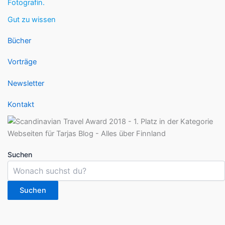
Fotografin.
Gut zu wissen
Bücher
Vorträge
Newsletter
Kontakt
Suchen
Suchen