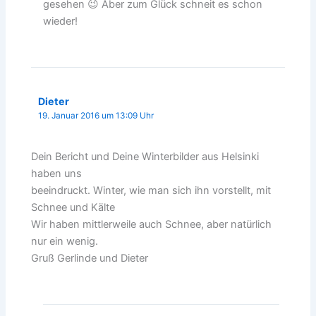
gesehen 😉 Aber zum Glück schneit es schon
wieder!
Dieter
19. Januar 2016 um 13:09 Uhr
Dein Bericht und Deine Winterbilder aus Helsinki
haben uns
beeindruckt. Winter, wie man sich ihn vorstellt, mit
Schnee und Kälte
Wir haben mittlerweile auch Schnee, aber natürlich
nur ein wenig.
Gruß Gerlinde und Dieter