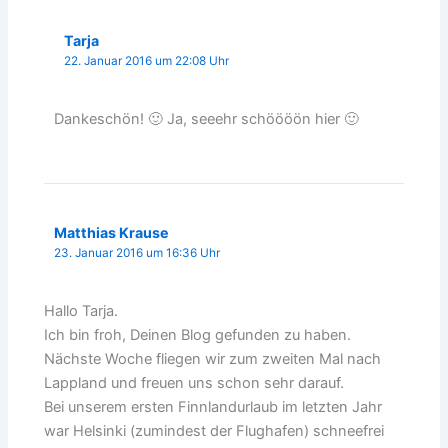
Tarja
22. Januar 2016 um 22:08 Uhr
Dankeschön! 🙂 Ja, seeehr schöööön hier 🙂
Matthias Krause
23. Januar 2016 um 16:36 Uhr
Hallo Tarja.
Ich bin froh, Deinen Blog gefunden zu haben.
Nächste Woche fliegen wir zum zweiten Mal nach
Lappland und freuen uns schon sehr darauf.
Bei unserem ersten Finnlandurlaub im letzten Jahr
war Helsinki (zumindest der Flughafen) schneefrei