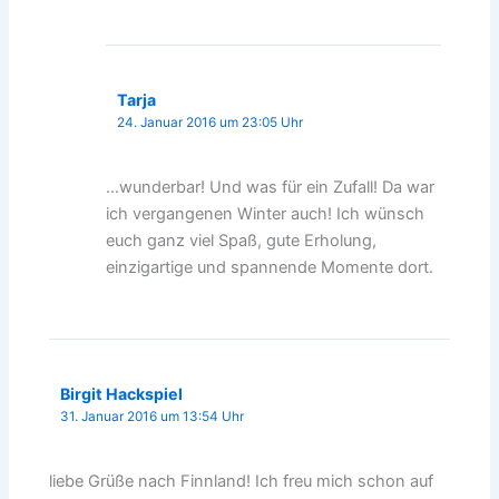
Tarja
24. Januar 2016 um 23:05 Uhr
…wunderbar! Und was für ein Zufall! Da war
ich vergangenen Winter auch! Ich wünsch
euch ganz viel Spaß, gute Erholung,
einzigartige und spannende Momente dort.
Birgit Hackspiel
31. Januar 2016 um 13:54 Uhr
liebe Grüße nach Finnland! Ich freu mich schon auf