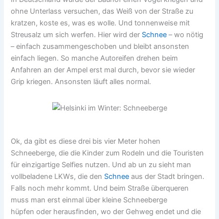
ohne Unterlass versuchen, das Weiß von der Straße zu
kratzen, koste es, was es wolle. Und tonnenweise mit
Streusalz um sich werfen. Hier wird der
Schnee
– wo nötig
– einfach zusammengeschoben und bleibt ansonsten
einfach liegen. So manche Autoreifen drehen beim
Anfahren an der Ampel erst mal durch, bevor sie wieder
Grip kriegen. Ansonsten läuft alles normal.
Ok, da gibt es diese drei bis vier Meter hohen
Schneeberge, die die Kinder zum Rodeln und die Touristen
für einzigartige Selfies nutzen. Und ab un zu sieht man
vollbeladene LKWs, die den
Schnee
aus der Stadt bringen.
Falls noch mehr kommt. Und beim Straße überqueren
muss man erst einmal über kleine Schneeberge
hüpfen oder herausfinden, wo der Gehweg endet und die