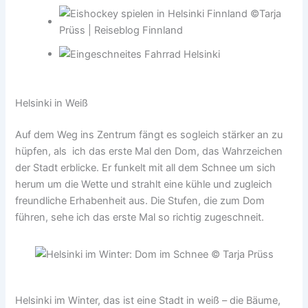
Helsinki in Weiß
Auf dem Weg ins Zentrum fängt es sogleich stärker an zu
hüpfen, als ich das erste Mal den Dom, das Wahrzeichen
der Stadt erblicke. Er funkelt mit all dem Schnee um sich
herum um die Wette und strahlt eine kühle und zugleich
freundliche Erhabenheit aus. Die Stufen, die zum Dom
führen, sehe ich das erste Mal so richtig zugeschneit.
Helsinki im Winter, das ist eine Stadt in weiß – die Bäume,