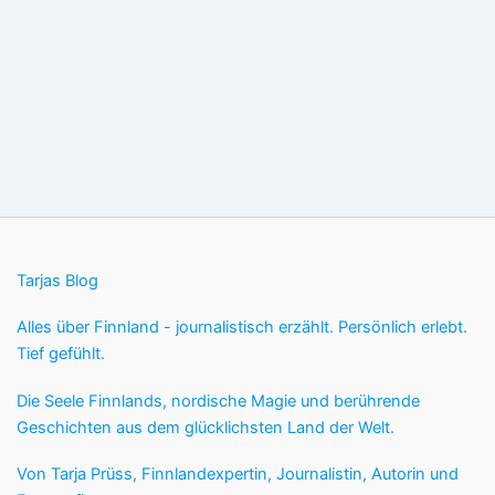
Tarjas Blog
Alles über Finnland - journalistisch erzählt. Persönlich erlebt.
Tief gefühlt.
Die Seele Finnlands, nordische Magie und berührende
Geschichten aus dem glücklichsten Land der Welt.
Von Tarja Prüss, Finnlandexpertin, Journalistin, Autorin und