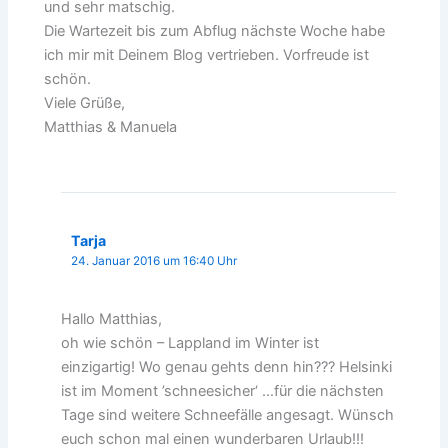
und sehr matschig.
Die Wartezeit bis zum Abflug nächste Woche habe
ich mir mit Deinem Blog vertrieben. Vorfreude ist
schön.
Viele Grüße,
Matthias & Manuela
Tarja
24. Januar 2016 um 16:40 Uhr
Hallo Matthias,
oh wie schön – Lappland im Winter ist
einzigartig! Wo genau gehts denn hin??? Helsinki
ist im Moment ’schneesicher‘ …für die nächsten
Tage sind weitere Schneefälle angesagt. Wünsch
euch schon mal einen wunderbaren Urlaub!!!