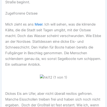
Straße beginnt.
Zugefrorene Ostsee
Mich zieht es ans
Meer
. Ich will sehen, was die klirrende
Kälte, die die Stadt seit Tagen umgibt, mit der Ostsee
macht. Doch das Wasser scheint verschwunden. Wie Ebbe
an der Nordsee. Stattdessen eine dicke Eis- und
Schneeschicht. Den Hafen für Boote haben bereits die
Fußgänger in Beschlag genommen. Die Menschen
schlendern genau da, wo sonst Segelboote rum schippern.
Ein seltsamer Anblick.
Dickes Eis am Ufer, aber nicht überall restlos gefroren.
Manche Eisschollen treiben frei und haben sich noch nicht
ergeben. Doch der Großteil ist fest erstarrt. Wie ich, wenn