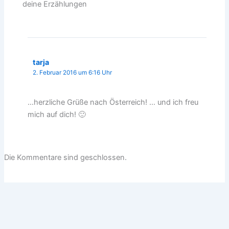
deine Erzählungen
tarja
2. Februar 2016 um 6:16 Uhr
…herzliche Grüße nach Österreich! … und ich freu
mich auf dich! 🙂
Die Kommentare sind geschlossen.