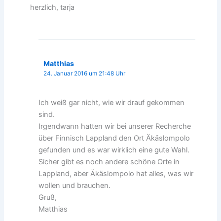
herzlich, tarja
Matthias
24. Januar 2016 um 21:48 Uhr
Ich weiß gar nicht, wie wir drauf gekommen
sind.
Irgendwann hatten wir bei unserer Recherche
über Finnisch Lappland den Ort Äkäslompolo
gefunden und es war wirklich eine gute Wahl.
Sicher gibt es noch andere schöne Orte in
Lappland, aber Äkäslompolo hat alles, was wir
wollen und brauchen.
Gruß,
Matthias