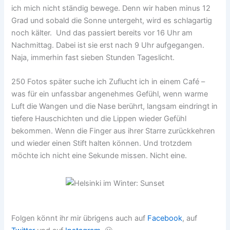
ich mich nicht ständig bewege. Denn wir haben minus 12
Grad und sobald die Sonne untergeht, wird es schlagartig
noch kälter. Und das passiert bereits vor 16 Uhr am
Nachmittag. Dabei ist sie erst nach 9 Uhr aufgegangen.
Naja, immerhin fast sieben Stunden Tageslicht.
250 Fotos später suche ich Zuflucht ich in einem Café –
was für ein unfassbar angenehmes Gefühl, wenn warme
Luft die Wangen und die Nase berührt, langsam eindringt in
tiefere Hauschichten und die Lippen wieder Gefühl
bekommen. Wenn die Finger aus ihrer Starre zurückkehren
und wieder einen Stift halten können. Und trotzdem
möchte ich nicht eine Sekunde missen. Nicht eine.
Folgen könnt ihr mir übrigens auch auf
Facebook
, auf