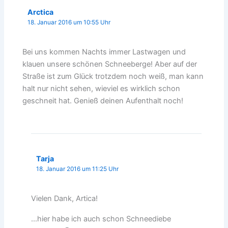
Arctica
18. Januar 2016 um 10:55 Uhr
Bei uns kommen Nachts immer Lastwagen und
klauen unsere schönen Schneeberge! Aber auf der
Straße ist zum Glück trotzdem noch weiß, man kann
halt nur nicht sehen, wieviel es wirklich schon
geschneit hat. Genieß deinen Aufenthalt noch!
Tarja
18. Januar 2016 um 11:25 Uhr
Vielen Dank, Artica!
…hier habe ich auch schon Schneediebe