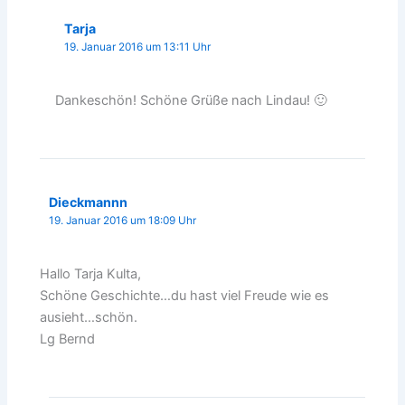
Tarja
19. Januar 2016 um 13:11 Uhr
Dankeschön! Schöne Grüße nach Lindau! 🙂
Dieckmannn
19. Januar 2016 um 18:09 Uhr
Hallo Tarja Kulta,
Schöne Geschichte…du hast viel Freude wie es
ausieht…schön.
Lg Bernd