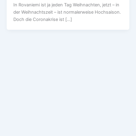
In Rovaniemi ist ja jeden Tag Weihnachten, jetzt – in
der Weihnachtszeit – ist normalerweise Hochsaison.
Doch die Coronakrise ist […]