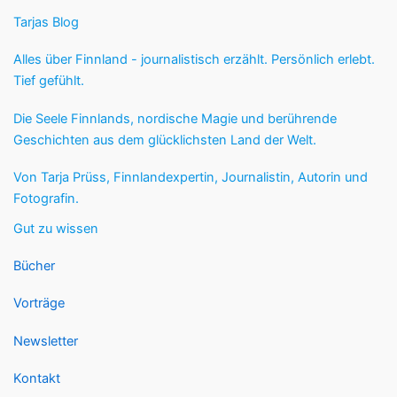
Tarjas Blog
Alles über Finnland - journalistisch erzählt. Persönlich erlebt.
Tief gefühlt.
Die Seele Finnlands, nordische Magie und berührende
Geschichten aus dem glücklichsten Land der Welt.
Von Tarja Prüss, Finnlandexpertin, Journalistin, Autorin und
Fotografin.
Gut zu wissen
Bücher
Vorträge
Newsletter
Kontakt