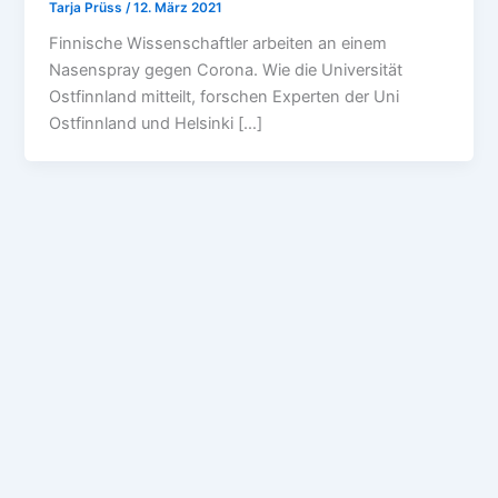
Tarja Prüss
/
12. März 2021
Finnische Wissenschaftler arbeiten an einem
Nasenspray gegen Corona. Wie die Universität
Ostfinnland mitteilt, forschen Experten der Uni
Ostfinnland und Helsinki […]