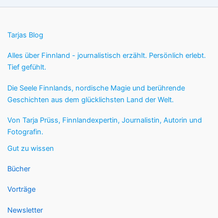
Tarjas Blog
Alles über Finnland - journalistisch erzählt. Persönlich erlebt.
Tief gefühlt.
Die Seele Finnlands, nordische Magie und berührende
Geschichten aus dem glücklichsten Land der Welt.
Von Tarja Prüss, Finnlandexpertin, Journalistin, Autorin und
Fotografin.
Gut zu wissen
Bücher
Vorträge
Newsletter