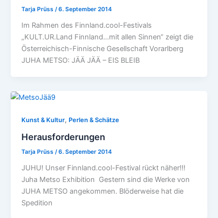
Tarja Prüss
/
6. September 2014
Im Rahmen des Finnland.cool-Festivals
„KULT.UR.Land Finnland…mit allen Sinnen“ zeigt die
Österreichisch-Finnische Gesellschaft Vorarlberg
JUHA METSO: JÄÄ JÄÄ – EIS BLEIB
,
Kunst & Kultur
Perlen & Schätze
Herausforderungen
Tarja Prüss
/
6. September 2014
JUHU! Unser Finnland.cool-Festival rückt näher!!!
Juha Metso Exhibition Gestern sind die Werke von
JUHA METSO angekommen. Blöderweise hat die
Spedition