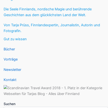
Die Seele Finnlands, nordische Magie und berührende
Geschichten aus dem glücklichsten Land der Welt.
Von Tarja Prüss, Finnlandexpertin, Journalistin, Autorin und
Fotografin.
Gut zu wissen
Bücher
Vorträge
Newsletter
Kontakt
Suchen