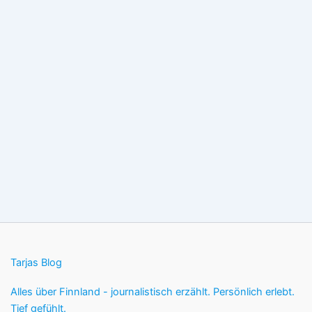
Tarjas Blog
Alles über Finnland - journalistisch erzählt. Persönlich erlebt.
Tief gefühlt.