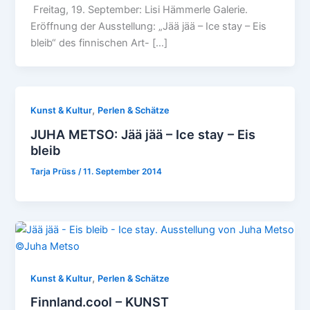
Freitag, 19. September: Lisi Hämmerle Galerie.
Eröffnung der Ausstellung: „Jää jää – Ice stay – Eis
bleib“ des finnischen Art- […]
,
Kunst & Kultur
Perlen & Schätze
JUHA METSO: Jää jää – Ice stay – Eis
bleib
Tarja Prüss
/
11. September 2014
,
Kunst & Kultur
Perlen & Schätze
Finnland.cool – KUNST