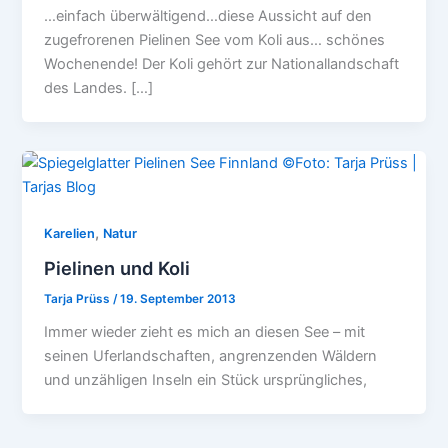
…einfach überwältigend…diese Aussicht auf den
zugefrorenen Pielinen See vom Koli aus… schönes
Wochenende! Der Koli gehört zur Nationallandschaft
des Landes. […]
,
Karelien
Natur
Pielinen und Koli
Tarja Prüss
/
19. September 2013
Immer wieder zieht es mich an diesen See – mit
seinen Uferlandschaften, angrenzenden Wäldern
und unzähligen Inseln ein Stück ursprüngliches,