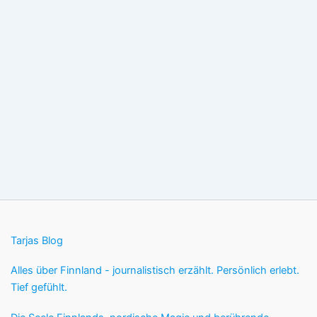
Tarjas Blog
Alles über Finnland - journalistisch erzählt. Persönlich erlebt.
Tief gefühlt.