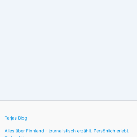
Tarjas Blog
Alles über Finnland - journalistisch erzählt. Persönlich erlebt.