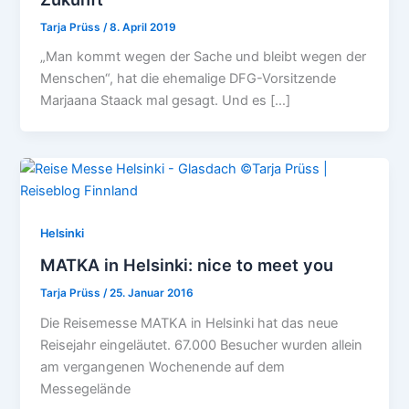
Tarja Prüss
/
8. April 2019
„Man kommt wegen der Sache und bleibt wegen der
Menschen“, hat die ehemalige DFG-Vorsitzende
Marjaana Staack mal gesagt. Und es […]
Helsinki
MATKA in Helsinki: nice to meet you
Tarja Prüss
/
25. Januar 2016
Die Reisemesse MATKA in Helsinki hat das neue
Reisejahr eingeläutet. 67.000 Besucher wurden allein
am vergangenen Wochenende auf dem
Messegelände