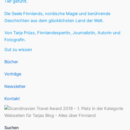
Tief gefühlt.
Die Seele Finnlands, nordische Magie und berührende
Geschichten aus dem glücklichsten Land der Welt.
Von Tarja Prüss, Finnlandexpertin, Journalistin, Autorin und
Fotografin.
Gut zu wissen
Bücher
Vorträge
Newsletter
Kontakt
Suchen