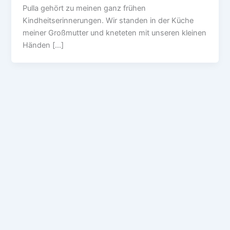
Pulla gehört zu meinen ganz frühen
Kindheitserinnerungen. Wir standen in der Küche
meiner Großmutter und kneteten mit unseren kleinen
Händen […]