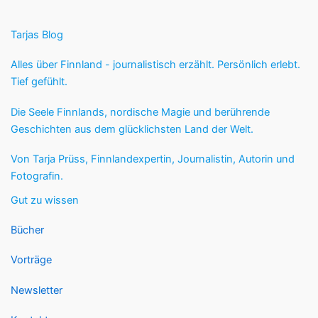
Tarjas Blog
Alles über Finnland - journalistisch erzählt. Persönlich erlebt.
Tief gefühlt.
Die Seele Finnlands, nordische Magie und berührende
Geschichten aus dem glücklichsten Land der Welt.
Von Tarja Prüss, Finnlandexpertin, Journalistin, Autorin und
Fotografin.
Gut zu wissen
Bücher
Vorträge
Newsletter