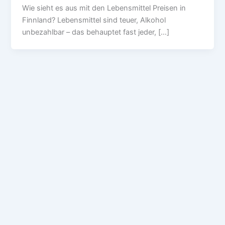
Wie sieht es aus mit den Lebensmittel Preisen in
Finnland? Lebensmittel sind teuer, Alkohol
unbezahlbar – das behauptet fast jeder, […]