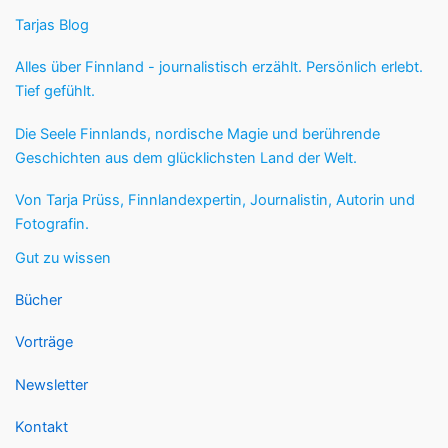
Tarjas Blog
Alles über Finnland - journalistisch erzählt. Persönlich erlebt.
Tief gefühlt.
Die Seele Finnlands, nordische Magie und berührende
Geschichten aus dem glücklichsten Land der Welt.
Von Tarja Prüss, Finnlandexpertin, Journalistin, Autorin und
Fotografin.
Gut zu wissen
Bücher
Vorträge
Newsletter
Kontakt