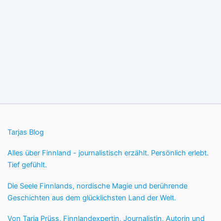
Tarjas Blog
Alles über Finnland - journalistisch erzählt. Persönlich erlebt.
Tief gefühlt.
Die Seele Finnlands, nordische Magie und berührende
Geschichten aus dem glücklichsten Land der Welt.
Von Tarja Prüss, Finnlandexpertin, Journalistin, Autorin und