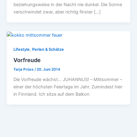
beziehungsweise in der Nacht nie dunkel. Die Sonne
verschwindet zwar, aber richtig finster […]
,
Lifestyle
Perlen & Schätze
Vorfreude
Tarja Prüss
/
20. Juni 2014
Die Vorfreude wächst… JUHANNUS! – Mittsommer –
einer der höchsten Feiertage im Jahr. Zumindest hier
in Finnland. Ich sitze auf dem Balkon