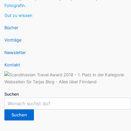
Fotografin.
Gut zu wissen
Bücher
Vorträge
Newsletter
Kontakt
Suchen
Suchen