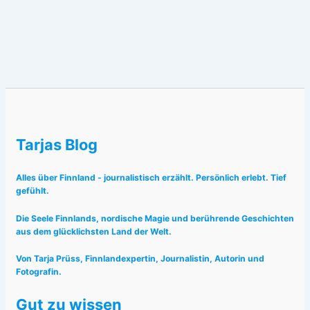
Tarjas Blog
Alles über Finnland - journalistisch erzählt. Persönlich erlebt. Tief
gefühlt.
Die Seele Finnlands, nordische Magie und berührende Geschichten
aus dem glücklichsten Land der Welt.
Von Tarja Prüss, Finnlandexpertin, Journalistin, Autorin und
Fotografin.
Gut zu wissen