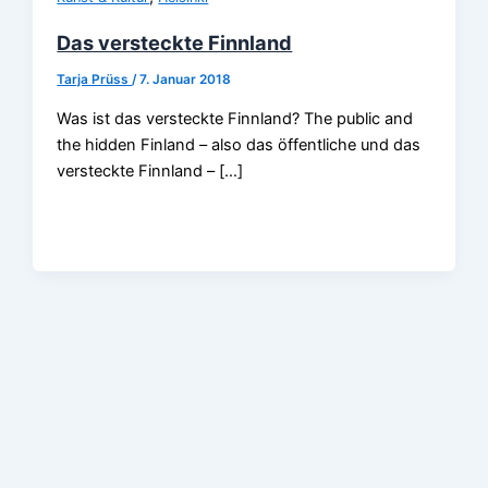
Das versteckte Finnland
Tarja Prüss
/
7. Januar 2018
Was ist das versteckte Finnland? The public and
the hidden Finland – also das öffentliche und das
versteckte Finnland – […]