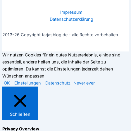
Impressum
Datenschutzerklärung
2013-26 Copyright tarjasblog.de - alle Rechte vorbehalten
Wir nutzen Cookies für ein gutes Nutzererlebnis, einige sind
essentiell, andere helfen uns, die Inhalte der Seite zu
optimieren. Du kannst die Einstellungen jederzeit deinen
Wünschen anpassen.
OK
Einstellungen
Datenschutz
Never ever
Schließen
Privacy Overview