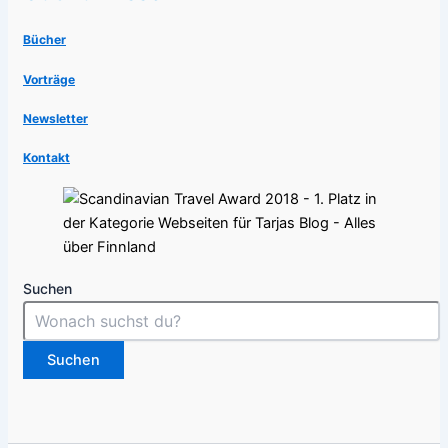
Bücher
Vorträge
Newsletter
Kontakt
Suchen
Suchen