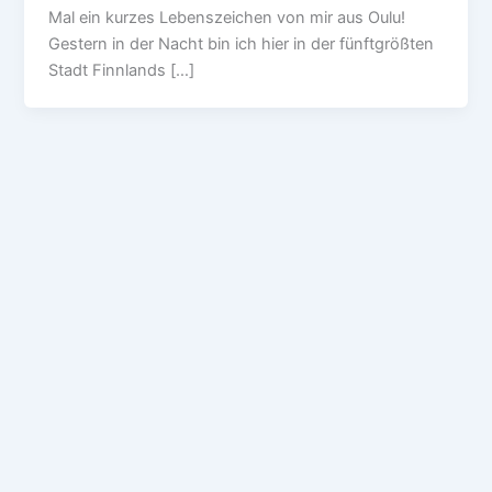
Mal ein kurzes Lebenszeichen von mir aus Oulu!
Gestern in der Nacht bin ich hier in der fünftgrößten
Stadt Finnlands […]