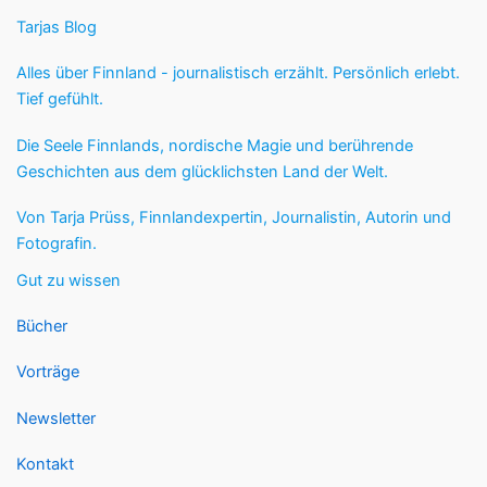
Tarjas Blog
Alles über Finnland - journalistisch erzählt. Persönlich erlebt.
Tief gefühlt.
Die Seele Finnlands, nordische Magie und berührende
Geschichten aus dem glücklichsten Land der Welt.
Von Tarja Prüss, Finnlandexpertin, Journalistin, Autorin und
Fotografin.
Gut zu wissen
Bücher
Vorträge
Newsletter
Kontakt