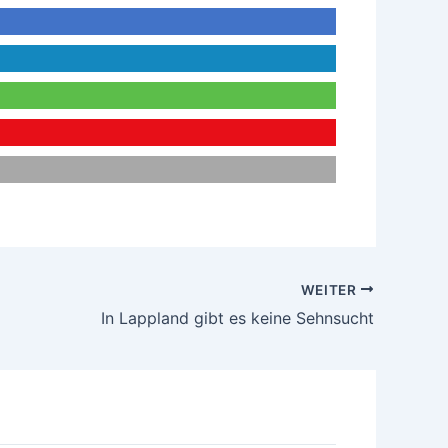
WEITER
In Lappland gibt es keine Sehnsucht