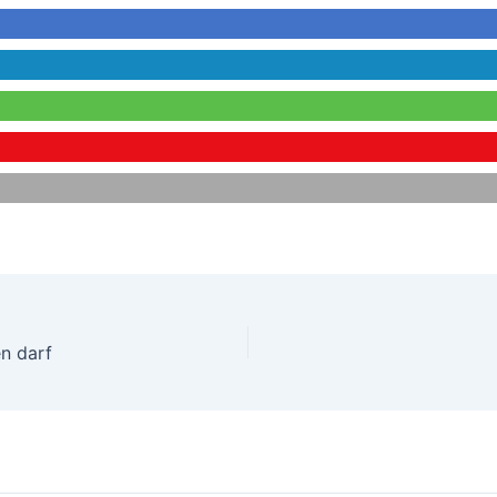
n darf