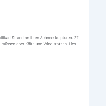
likari Strand an ihren Schneeskulpturen. 27
, müssen aber Kälte und Wind trotzen. Lies