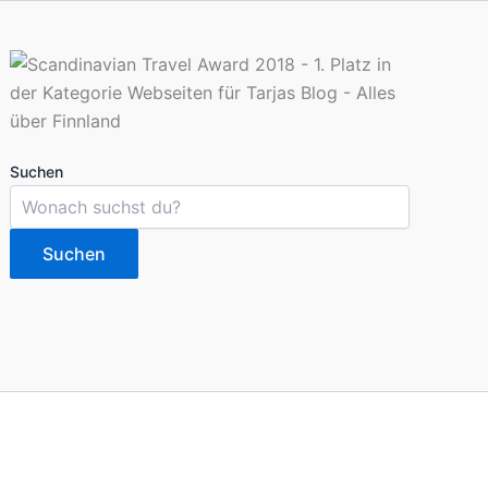
Suchen
Suchen