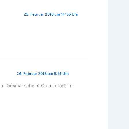
25. Februar 2018 um 14:55 Uhr
26. Februar 2018 um 9:14 Uhr
n. Diesmal scheint Oulu ja fast im