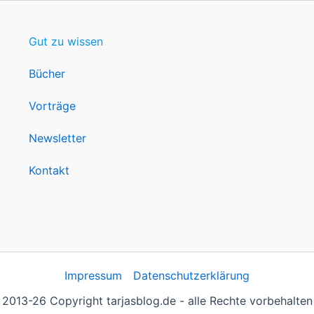
Gut zu wissen
Bücher
Vorträge
Newsletter
Kontakt
Impressum
Datenschutzerklärung
2013-26 Copyright tarjasblog.de - alle Rechte vorbehalten