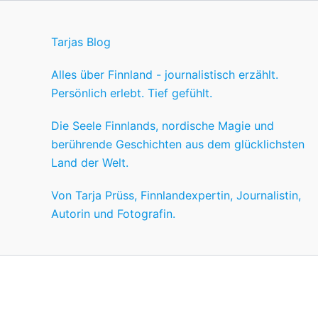
Tarjas Blog
Alles über Finnland - journalistisch erzählt.
Persönlich erlebt. Tief gefühlt.
Die Seele Finnlands, nordische Magie und
berührende Geschichten aus dem glücklichsten
Land der Welt.
Von Tarja Prüss, Finnlandexpertin, Journalistin,
Autorin und Fotografin.