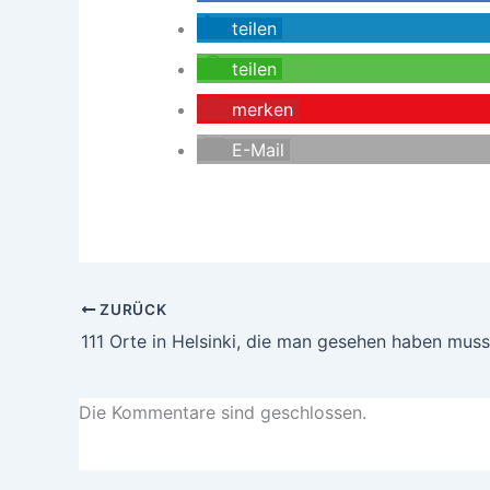
teilen
teilen
merken
E-Mail
ZURÜCK
111 Orte in Helsinki, die man gesehen haben muss
Die Kommentare sind geschlossen.