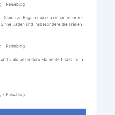
s. Gleich zu Beginn müssen sie ein mehrere
 Sinne baden und insbesondere die Frauen
 und viele besondere Momente findet ihr in