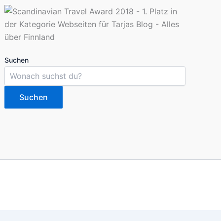
Suchen
Suchen
imieren. Du kannst die Einstellungen jederzeit deinen