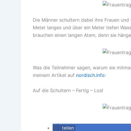
Die Männer schultern dabei ihre Frauen und 
Meter langes und über ein Meter tiefen Wa
brauchen einen langen Atem, denn sie häng
Was die Teilnehmer sagen, warum sie mitmac
meinem Artikel auf
nordisch.info
:
Auf die Schultern – Fertig – Los!
teilen