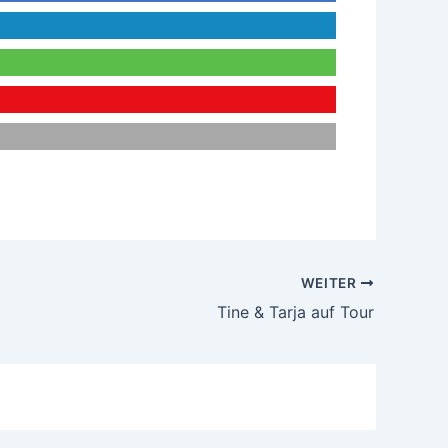
WEITER
Tine & Tarja auf Tour