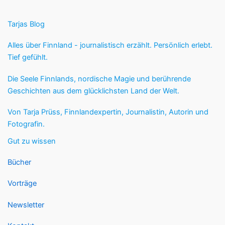
Tarjas Blog
Alles über Finnland - journalistisch erzählt. Persönlich erlebt.
Tief gefühlt.
Die Seele Finnlands, nordische Magie und berührende
Geschichten aus dem glücklichsten Land der Welt.
Von Tarja Prüss, Finnlandexpertin, Journalistin, Autorin und
Fotografin.
Gut zu wissen
Bücher
Vorträge
Newsletter