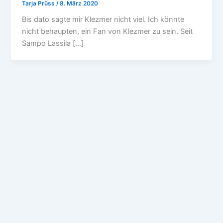
Tarja Prüss
/
8. März 2020
Bis dato sagte mir Klezmer nicht viel. Ich könnte
nicht behaupten, ein Fan von Klezmer zu sein. Seit
Sampo Lassila […]