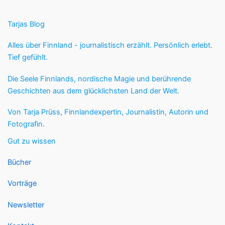
Tarjas Blog
Alles über Finnland - journalistisch erzählt. Persönlich erlebt.
Tief gefühlt.
Die Seele Finnlands, nordische Magie und berührende
Geschichten aus dem glücklichsten Land der Welt.
Von Tarja Prüss, Finnlandexpertin, Journalistin, Autorin und
Fotografin.
Gut zu wissen
Bücher
Vorträge
Newsletter