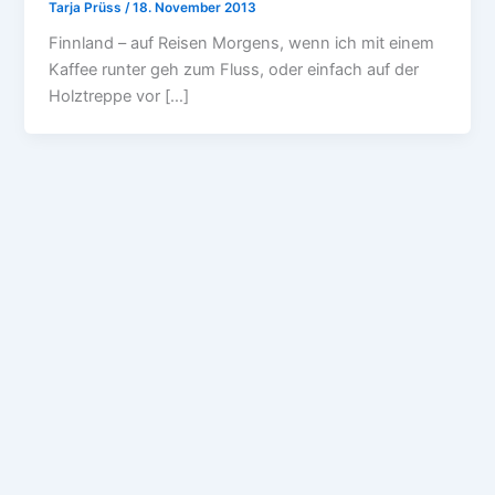
Tarja Prüss
/
18. November 2013
Finnland – auf Reisen Morgens, wenn ich mit einem
Kaffee runter geh zum Fluss, oder einfach auf der
Holztreppe vor […]