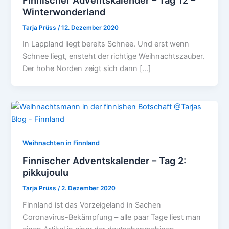
Winterwonderland
Tarja Prüss
/
12. Dezember 2020
In Lappland liegt bereits Schnee. Und erst wenn
Schnee liegt, ensteht der richtige Weihnachtszauber.
Der hohe Norden zeigt sich dann […]
Weihnachten in Finnland
Finnischer Adventskalender – Tag 2:
pikkujoulu
Tarja Prüss
/
2. Dezember 2020
Finnland ist das Vorzeigeland in Sachen
Coronavirus-Bekämpfung – alle paar Tage liest man