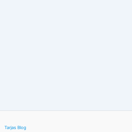
Tarjas Blog