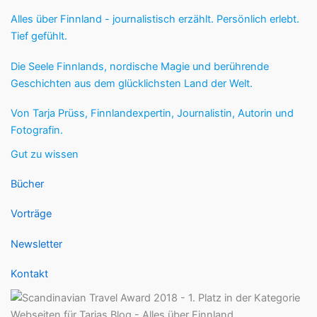
Alles über Finnland - journalistisch erzählt. Persönlich erlebt.
Tief gefühlt.
Die Seele Finnlands, nordische Magie und berührende
Geschichten aus dem glücklichsten Land der Welt.
Von Tarja Prüss, Finnlandexpertin, Journalistin, Autorin und
Fotografin.
Gut zu wissen
Bücher
Vorträge
Newsletter
Kontakt