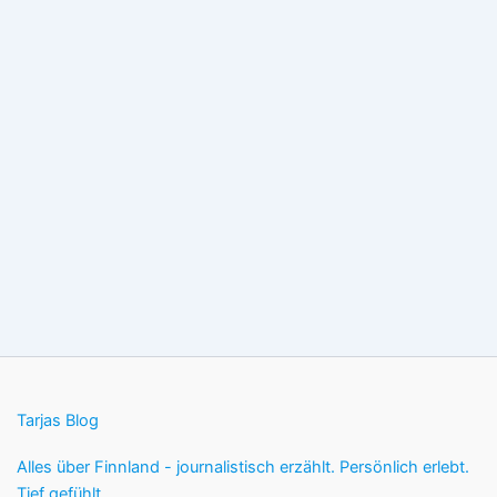
Tarjas Blog
Alles über Finnland - journalistisch erzählt. Persönlich erlebt.
Tief gefühlt.