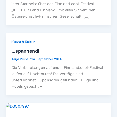
ihrer Startseite über das Finnland.cool-Festival
„KULT.UR.Land Finnland…mit allen Sinnen“ der
Österreichisch-Finnischen Gesellschaft: […]
Kunst & Kultur
…spannend!
Tarja Prüss
/
14. September 2014
Die Vorbereitungen auf unser Finnland.cool-Festival
laufen auf Hochtouren! Die Verträge sind
unterzeichnet – Sponsoren gefunden – Flüge und
Hotels gebucht –