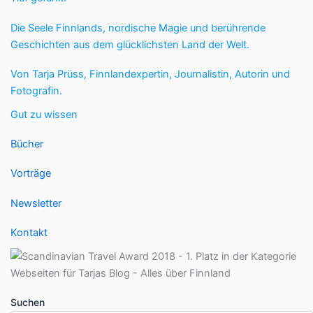
Die Seele Finnlands, nordische Magie und berührende
Geschichten aus dem glücklichsten Land der Welt.
Von Tarja Prüss, Finnlandexpertin, Journalistin, Autorin und
Fotografin.
Gut zu wissen
Bücher
Vorträge
Newsletter
Kontakt
Suchen