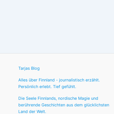
Tarjas Blog
Alles über Finnland - journalistisch erzählt.
Persönlich erlebt. Tief gefühlt.
Die Seele Finnlands, nordische Magie und
berührende Geschichten aus dem glücklichsten
Land der Welt.