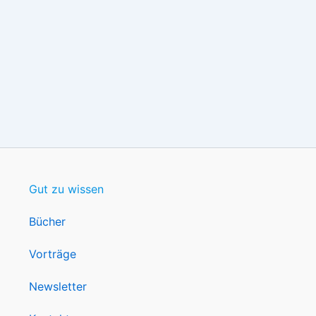
Gut zu wissen
Bücher
Vorträge
Newsletter