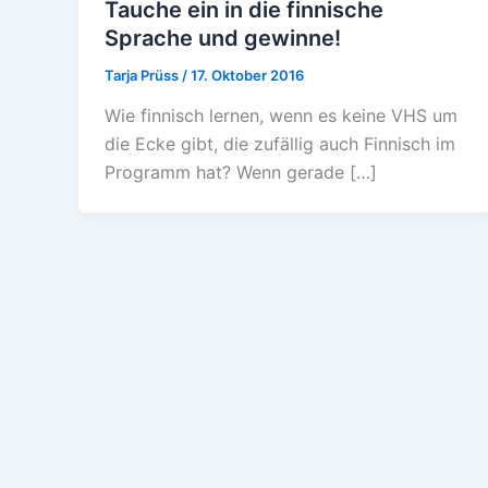
Tauche ein in die finnische
Sprache und gewinne!
Tarja Prüss
/
17. Oktober 2016
Wie finnisch lernen, wenn es keine VHS um
die Ecke gibt, die zufällig auch Finnisch im
Programm hat? Wenn gerade […]