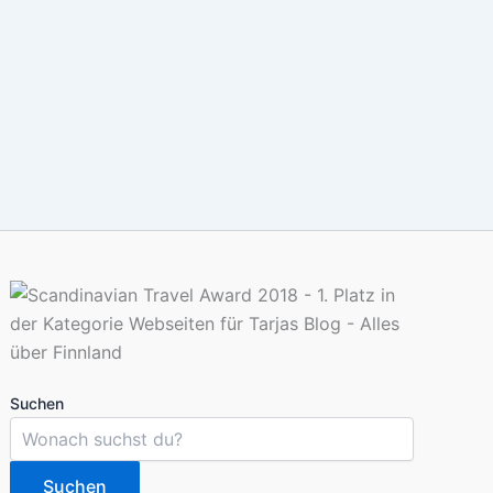
Suchen
Suchen