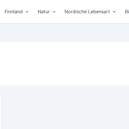
Finnland
Natur
Nordische Lebensart
B