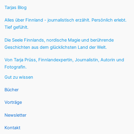
Tarjas Blog
Alles über Finnland - journalistisch erzählt. Persönlich erlebt.
Tief gefühlt.
Die Seele Finnlands, nordische Magie und berührende
Geschichten aus dem glücklichsten Land der Welt.
Von Tarja Prüss, Finnlandexpertin, Journalistin, Autorin und
Fotografin.
Gut zu wissen
Bücher
Vorträge
Newsletter
Kontakt