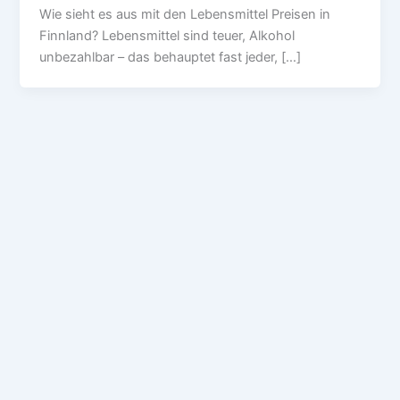
Wie sieht es aus mit den Lebensmittel Preisen in
Finnland? Lebensmittel sind teuer, Alkohol
unbezahlbar – das behauptet fast jeder, […]