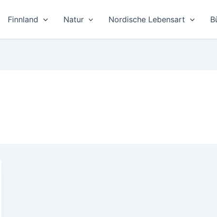
Finnland
Natur
Nordische Lebensart
B