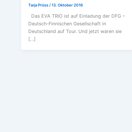
Tarja Prüss
/
13. Oktober 2016
Das EVA TRIO ist auf Einladung der DFG –
Deutsch-Finnischen Gesellschaft in
Deutschland auf Tour. Und jetzt waren sie
[…]