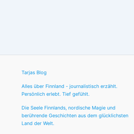
Tarjas Blog
Alles über Finnland - journalistisch erzählt.
Persönlich erlebt. Tief gefühlt.
Die Seele Finnlands, nordische Magie und
berührende Geschichten aus dem glücklichsten
Land der Welt.