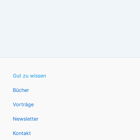
Gut zu wissen
Bücher
Vorträge
Newsletter
Kontakt