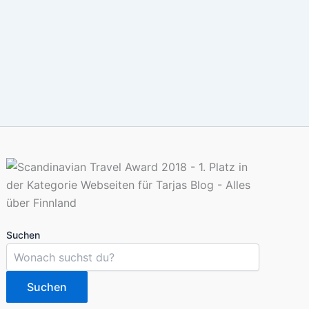
Suchen
Suchen