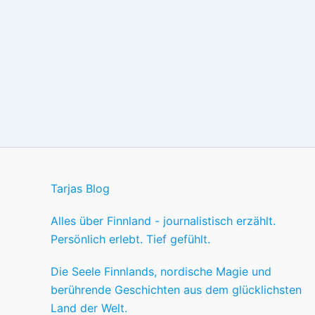
Tarjas Blog
Alles über Finnland - journalistisch erzählt.
Persönlich erlebt. Tief gefühlt.
Die Seele Finnlands, nordische Magie und
berührende Geschichten aus dem glücklichsten
Land der Welt.