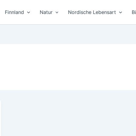
Finnland
Natur
Nordische Lebensart
B