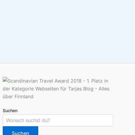
Suchen
Suchen