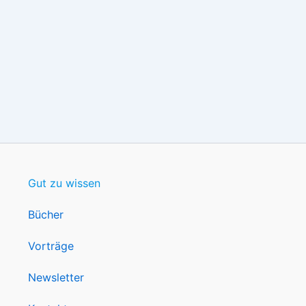
Gut zu wissen
Bücher
Vorträge
Newsletter