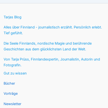
Tarjas Blog
Alles über Finnland - journalistisch erzählt. Persönlich erlebt.
Tief gefühlt.
Die Seele Finnlands, nordische Magie und berührende
Geschichten aus dem glücklichsten Land der Welt.
Von Tarja Prüss, Finnlandexpertin, Journalistin, Autorin und
Fotografin.
Gut zu wissen
Bücher
Vorträge
Newsletter