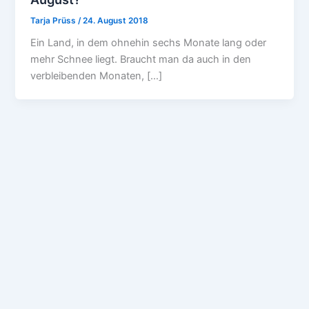
Tarja Prüss
/
24. August 2018
Ein Land, in dem ohnehin sechs Monate lang oder
mehr Schnee liegt. Braucht man da auch in den
verbleibenden Monaten, […]